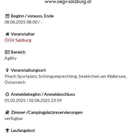
Beginn / vorauss. Ende
08.06.2025 08:00 / -
Veranstalter
ÖGV Salzburg
Bereich
Agility
Veranstaltungsort
Pirach Sportplatz, Schöngumprechting, Seekirchen am Wallersee,
Österreich
Anmeldebeginn / Anmeldeschluss
01.02.2025 / 02.06.2025 23:59
Zimmer-/Campingplatzreservierungen
verfügbar
Laufangebot