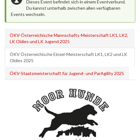
Dieses Event befindet sich in einem Eventverbund.
Du kannst unterhalb zwischen allen verfügbaren
Events wechseln.
ÖKV-Österreichische Mannschafts-Meisterschaft LK1, LK2,
LK Oldies und LK Jugend 2025
ÖKV Österreichische Einzel-Meisterschaft LK1, LK2 und LK
Oldies 2025
ÖKV-Staatsmeisterschaft für Jugend- und ParAgility 2025