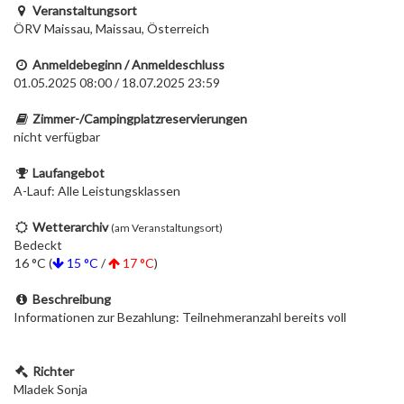
Veranstaltungsort
ÖRV Maissau, Maissau, Österreich
Anmeldebeginn / Anmeldeschluss
01.05.2025 08:00 / 18.07.2025 23:59
Zimmer-/Campingplatzreservierungen
nicht verfügbar
Laufangebot
A-Lauf: Alle Leistungsklassen
Wetterarchiv
(am Veranstaltungsort)
Bedeckt
16 °C (
15 °C
/
17 °C
)
Beschreibung
Informationen zur Bezahlung: Teilnehmeranzahl bereits voll
Richter
Mladek Sonja