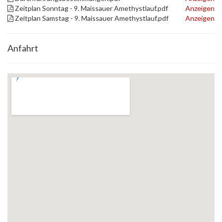
Zeitplan Sonntag - 9. Maissauer Amethystlauf.pdf
Anzeigen
Zeitplan Samstag - 9. Maissauer Amethystlauf.pdf
Anzeigen
Anfahrt