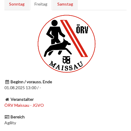
Sonntag
Freitag
Samstag
Beginn / vorauss. Ende
01.08.2025 13:00 / -
Veranstalter
ÖRV Maissau - JGVO
Bereich
Agility