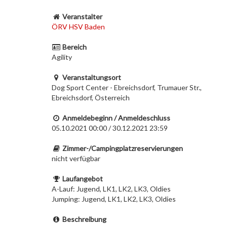
Veranstalter
ÖRV HSV Baden
Bereich
Agility
Veranstaltungsort
Dog Sport Center - Ebreichsdorf, Trumauer Str.,
Ebreichsdorf, Österreich
Anmeldebeginn / Anmeldeschluss
05.10.2021 00:00 / 30.12.2021 23:59
Zimmer-/Campingplatzreservierungen
nicht verfügbar
Laufangebot
A-Lauf: Jugend, LK1, LK2, LK3, Oldies
Jumping: Jugend, LK1, LK2, LK3, Oldies
Beschreibung