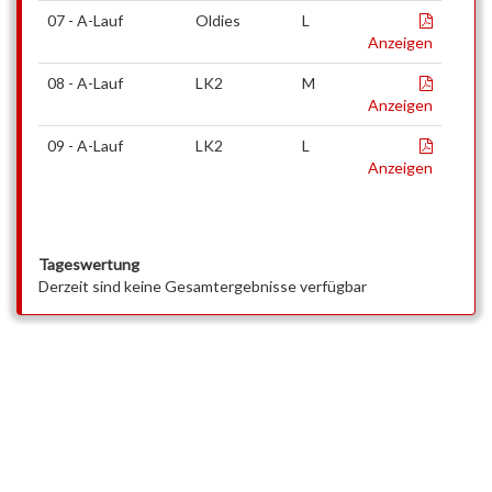
07 - A-Lauf
Oldies
L
Anzeigen
08 - A-Lauf
LK2
M
Anzeigen
09 - A-Lauf
LK2
L
Anzeigen
Tageswertung
Derzeit sind keine Gesamtergebnisse verfügbar