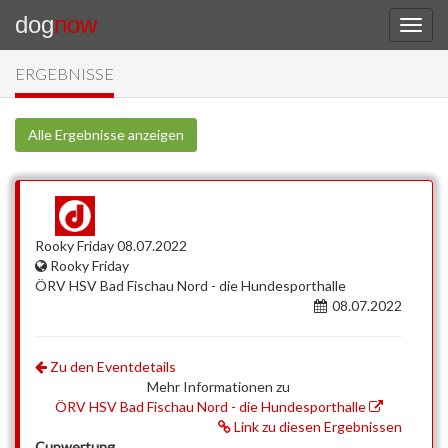
dog
now
ERGEBNISSE
Alle Ergebnisse anzeigen
Rooky Friday 08.07.2022
Rooky Friday
ÖRV HSV Bad Fischau Nord - die Hundesporthalle
08.07.2022
Zu den Eventdetails
Mehr Informationen zu
ÖRV HSV Bad Fischau Nord - die Hundesporthalle
Link zu diesen Ergebnissen
Cupwertung