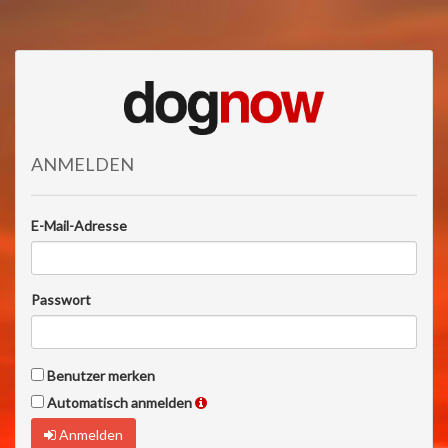
ANMELDEN
E-Mail-Adresse
Passwort
Benutzer merken
Automatisch anmelden
Anmelden