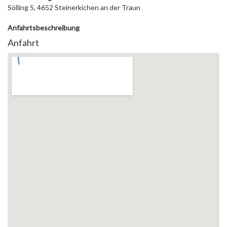
Sölling 5, 4652 Steinerkichen an der Traun
Anfahrtsbeschreibung
Anfahrt