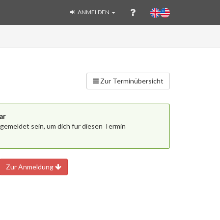
ANMELDEN
Zur Terminübersicht
ar
gemeldet sein, um dich für diesen Termin
Zur Anmeldung