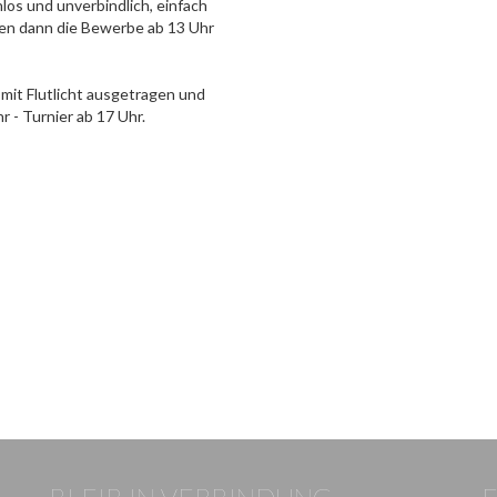
los und unverbindlich, einfach
den dann die Bewerbe ab 13 Uhr
 mit Flutlicht ausgetragen und
r - Turnier ab 17 Uhr.