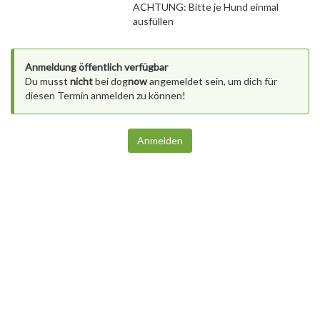
ACHTUNG: Bitte je Hund einmal
ausfüllen
Anmeldung öffentlich verfügbar
Du musst
nicht
bei dog
now
angemeldet sein, um dich für
diesen Termin anmelden zu können!
Anmelden