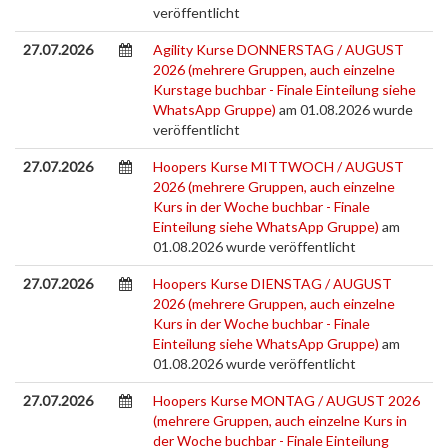
veröffentlicht
27.07.2026
Agility Kurse DONNERSTAG / AUGUST
2026 (mehrere Gruppen, auch einzelne
Kurstage buchbar - Finale Einteilung siehe
WhatsApp Gruppe)
am 01.08.2026 wurde
veröffentlicht
27.07.2026
Hoopers Kurse MITTWOCH / AUGUST
2026 (mehrere Gruppen, auch einzelne
Kurs in der Woche buchbar - Finale
Einteilung siehe WhatsApp Gruppe)
am
01.08.2026 wurde veröffentlicht
27.07.2026
Hoopers Kurse DIENSTAG / AUGUST
2026 (mehrere Gruppen, auch einzelne
Kurs in der Woche buchbar - Finale
Einteilung siehe WhatsApp Gruppe)
am
01.08.2026 wurde veröffentlicht
27.07.2026
Hoopers Kurse MONTAG / AUGUST 2026
(mehrere Gruppen, auch einzelne Kurs in
der Woche buchbar - Finale Einteilung