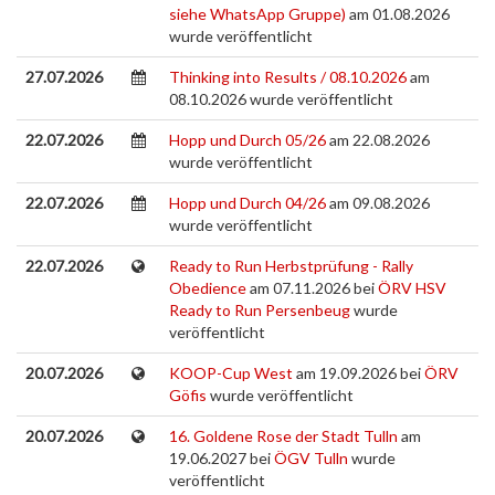
siehe WhatsApp Gruppe)
am 01.08.2026
wurde veröffentlicht
27.07.2026
Thinking into Results / 08.10.2026
am
08.10.2026 wurde veröffentlicht
22.07.2026
Hopp und Durch 05/26
am 22.08.2026
wurde veröffentlicht
22.07.2026
Hopp und Durch 04/26
am 09.08.2026
wurde veröffentlicht
22.07.2026
Ready to Run Herbstprüfung - Rally
Obedience
am 07.11.2026 bei
ÖRV HSV
Ready to Run Persenbeug
wurde
veröffentlicht
20.07.2026
KOOP-Cup West
am 19.09.2026 bei
ÖRV
Göfis
wurde veröffentlicht
20.07.2026
16. Goldene Rose der Stadt Tulln
am
19.06.2027 bei
ÖGV Tulln
wurde
veröffentlicht