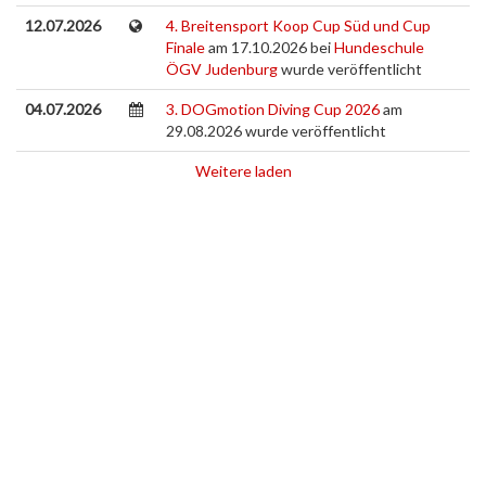
12.07.2026
4. Breitensport Koop Cup Süd und Cup
Finale
am 17.10.2026 bei
Hundeschule
ÖGV Judenburg
wurde veröffentlicht
04.07.2026
3. DOGmotion Diving Cup 2026
am
29.08.2026 wurde veröffentlicht
Weitere laden