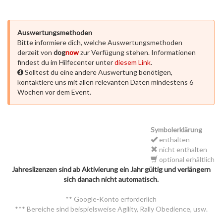
Auswertungsmethoden
Bitte informiere dich, welche Auswertungsmethoden
derzeit von
dog
now
zur Verfügung stehen. Informationen
findest du im Hilfecenter unter
diesem Link
.
Solltest du eine andere Auswertung benötigen,
kontaktiere uns mit allen relevanten Daten mindestens 6
Wochen vor dem Event.
Symbolerklärung
enthalten
nicht enthalten
optional erhältlich
Jahreslizenzen sind ab Aktivierung ein Jahr gültig und verlängern
sich danach nicht automatisch.
** Google-Konto erforderlich
*** Bereiche sind beispielsweise Agility, Rally Obedience, usw.