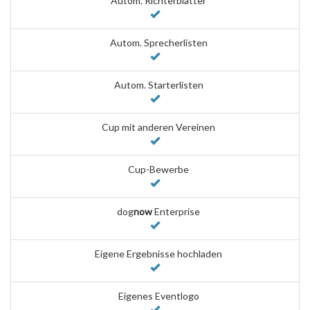
Autom. Richterblätter
Autom. Sprecherlisten
Autom. Starterlisten
Cup mit anderen Vereinen
Cup-Bewerbe
dog
now
Enterprise
Eigene Ergebnisse hochladen
Eigenes Eventlogo