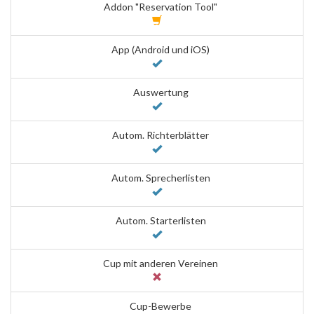
Addon "Reservation Tool"
App (Android und iOS)
Auswertung
Autom. Richterblätter
Autom. Sprecherlisten
Autom. Starterlisten
Cup mit anderen Vereinen
Cup-Bewerbe