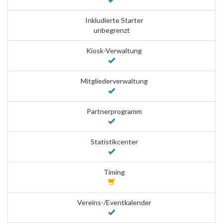
Inkludierte Starter
unbegrenzt
Kiosk-Verwaltung
Mitgliederverwaltung
Partnerprogramm
Statistikcenter
Timing
Vereins-/Eventkalender