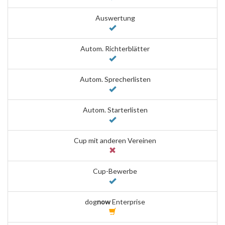
Auswertung
Autom. Richterblätter
Autom. Sprecherlisten
Autom. Starterlisten
Cup mit anderen Vereinen
Cup-Bewerbe
dog
now
Enterprise