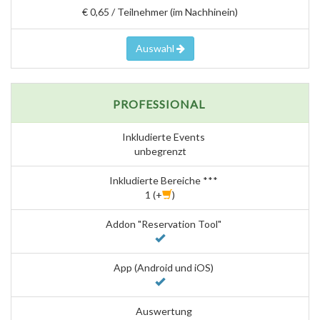
€ 0,65 / Teilnehmer (im Nachhinein)
Auswahl
PROFESSIONAL
Inkludierte Events
unbegrenzt
Inkludierte Bereiche ***
1 (+
)
Addon "Reservation Tool"
App (Android und iOS)
Auswertung