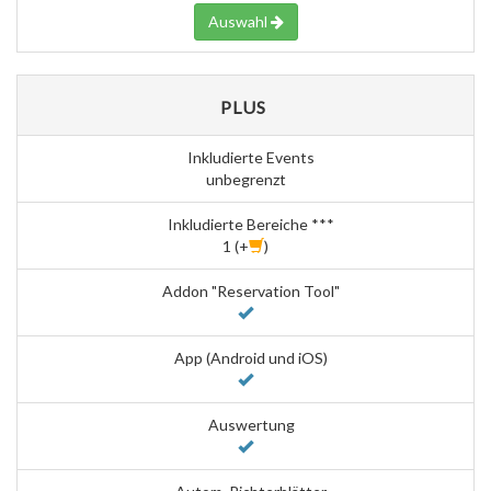
Auswahl
PLUS
Inkludierte Events
unbegrenzt
Inkludierte Bereiche ***
1 (+
)
Addon "Reservation Tool"
App (Android und iOS)
Auswertung