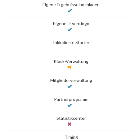
Eigene Ergebnisse hochladen
Eigenes Eventlogo
Inkludierte Starter
-
Kiosk-Verwaltung
Mitgliederverwaltung
Partnerprogramm
Statistikcenter
Timing