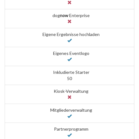
dog
now
Enterprise
Eigene Ergebnisse hochladen
Eigenes Eventlogo
Inkludierte Starter
50
Kiosk-Verwaltung
Mitgliederverwaltung
Partnerprogramm