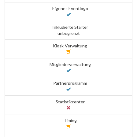
Eigenes Eventlogo
Inkludierte Starter
unbegrenzt
Kiosk-Verwaltung
Mitgliederverwaltung
Partnerprogramm
Statistikcenter
Timing