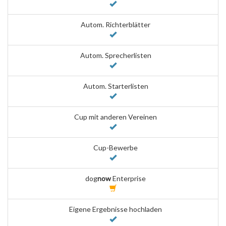
Autom. Richterblätter
Autom. Sprecherlisten
Autom. Starterlisten
Cup mit anderen Vereinen
Cup-Bewerbe
dog
now
Enterprise
Eigene Ergebnisse hochladen