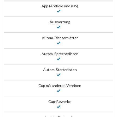
App (Android und iOS)
Auswertung
Autom. Richterblätter
Autom. Sprecherlisten
Autom. Starterlisten
Cup mit anderen Vereinen
Cup-Bewerbe