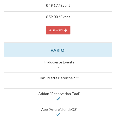
€ 49,17 / Event
€ 59,00 / Event
Auswahl
VARIO
Inkludierte Events
-
Inkludierte Bereiche ***
-
Addon "Reservation Tool"
App (Android und iOS)