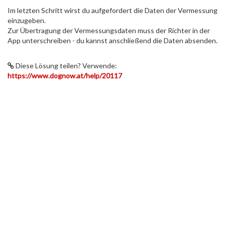
Im letzten Schritt wirst du aufgefordert die Daten der Vermessung
einzugeben.
Zur Übertragung der Vermessungsdaten muss der Richter in der
App unterschreiben - du kannst anschließend die Daten absenden.
Diese Lösung teilen? Verwende:
https://www.dognow.at/help/20117