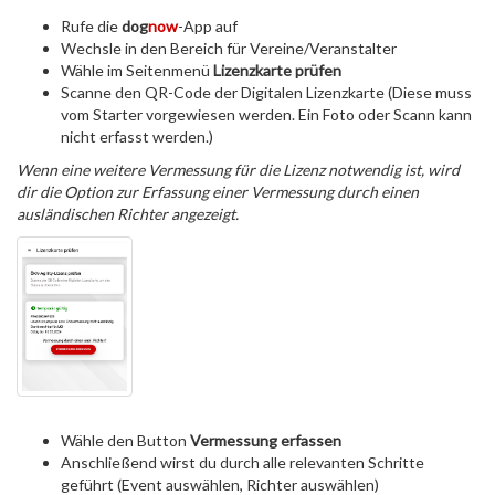
Rufe die
dog
now
-App auf
Wechsle in den Bereich für Vereine/Veranstalter
Wähle im Seitenmenü
Lizenzkarte prüfen
Scanne den QR-Code der Digitalen Lizenzkarte (Diese muss
vom Starter vorgewiesen werden. Ein Foto oder Scann kann
nicht erfasst werden.)
Wenn eine weitere Vermessung für die Lizenz notwendig ist, wird
dir die Option zur Erfassung einer Vermessung durch einen
ausländischen Richter angezeigt.
Wähle den Button
Vermessung erfassen
Anschließend wirst du durch alle relevanten Schritte
geführt (Event auswählen, Richter auswählen)