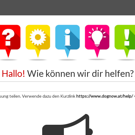
Hallo!
Wie können wir dir helfen?
sung teilen. Verwende dazu den Kurzlink
https://www.dognow.at/help/ 