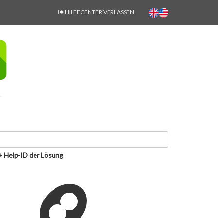
HILFECENTER VERLASSEN
+ Help-ID der Lösung