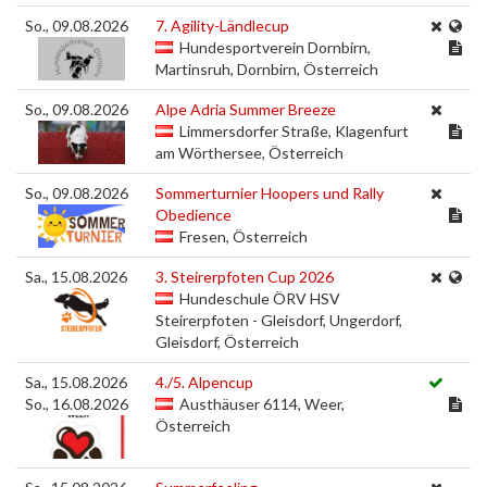
So., 09.08.2026
7. Agility-Ländlecup
Hundesportverein Dornbirn,
Martinsruh, Dornbirn, Österreich
So., 09.08.2026
Alpe Adria Summer Breeze
Limmersdorfer Straße, Klagenfurt
am Wörthersee, Österreich
So., 09.08.2026
Sommerturnier Hoopers und Rally
Obedience
Fresen, Österreich
Sa., 15.08.2026
3. Steirerpfoten Cup 2026
Hundeschule ÖRV HSV
Steirerpfoten - Gleisdorf, Ungerdorf,
Gleisdorf, Österreich
Sa., 15.08.2026
4./5. Alpencup
So., 16.08.2026
Austhäuser 6114, Weer,
Österreich