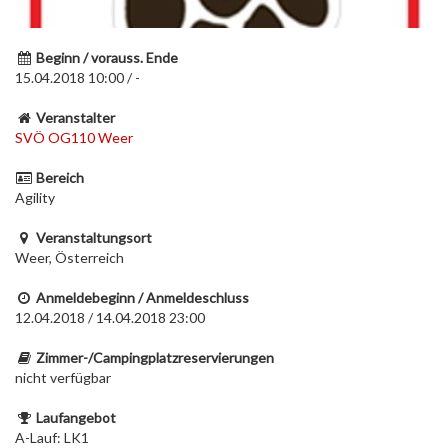
Beginn / vorauss. Ende
15.04.2018 10:00 / -
Veranstalter
SVÖ OG110 Weer
Bereich
Agility
Veranstaltungsort
Weer, Österreich
Anmeldebeginn / Anmeldeschluss
12.04.2018 / 14.04.2018 23:00
Zimmer-/Campingplatzreservierungen
nicht verfügbar
Laufangebot
A-Lauf: LK1