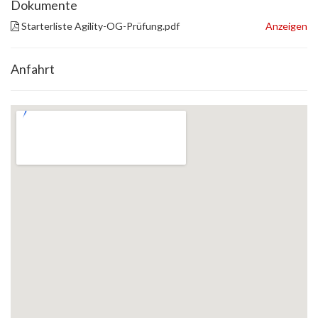
Dokumente
Starterliste Agility-OG-Prüfung.pdf
Anzeigen
Anfahrt