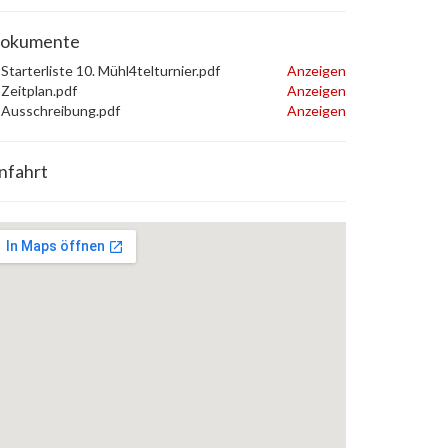
okumente
Starterliste 10. Mühl4telturnier.pdf
Anzeigen
Zeitplan.pdf
Anzeigen
Ausschreibung.pdf
Anzeigen
nfahrt