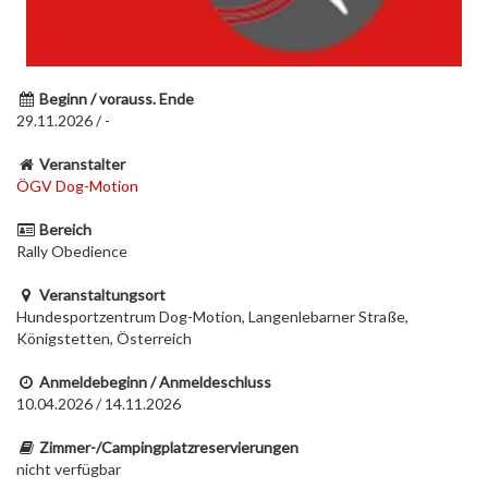
Beginn / vorauss. Ende
29.11.2026 / -
Veranstalter
ÖGV Dog-Motion
Bereich
Rally Obedience
Veranstaltungsort
Hundesportzentrum Dog-Motion, Langenlebarner Straße,
Königstetten, Österreich
Anmeldebeginn / Anmeldeschluss
10.04.2026 / 14.11.2026
Zimmer-/Campingplatzreservierungen
nicht verfügbar