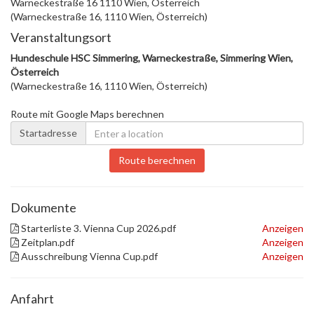
Warneckestraße 16 1110 Wien, Österreich
(Warneckestraße 16, 1110 Wien, Österreich)
Veranstaltungsort
Hundeschule HSC Simmering, Warneckestraße, Simmering Wien,
Österreich
(Warneckestraße 16, 1110 Wien, Österreich)
Route mit Google Maps berechnen
Startadresse
Route berechnen
Dokumente
Starterliste 3. Vienna Cup 2026.pdf
Anzeigen
Zeitplan.pdf
Anzeigen
Ausschreibung Vienna Cup.pdf
Anzeigen
Anfahrt