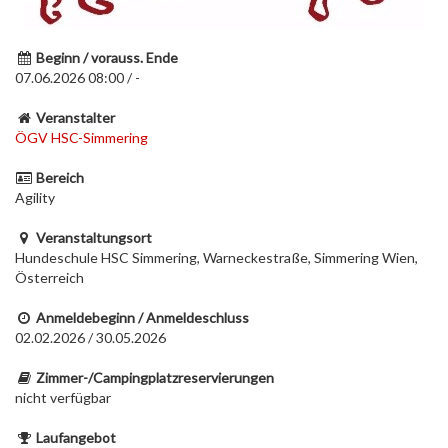
Beginn / vorauss. Ende
07.06.2026 08:00 / -
Veranstalter
ÖGV HSC-Simmering
Bereich
Agility
Veranstaltungsort
Hundeschule HSC Simmering, Warneckestraße, Simmering Wien,
Österreich
Anmeldebeginn / Anmeldeschluss
02.02.2026 / 30.05.2026
Zimmer-/Campingplatzreservierungen
nicht verfügbar
Laufangebot