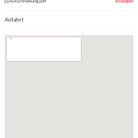
Ausschreibung.pdf
Anzeigen
Anfahrt