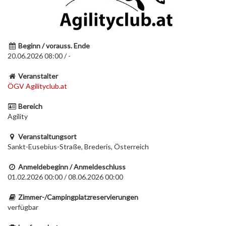
Beginn / vorauss. Ende
20.06.2026 08:00 / -
Veranstalter
ÖGV Agilityclub.at
Bereich
Agility
Veranstaltungsort
Sankt-Eusebius-Straße, Brederis, Österreich
Anmeldebeginn / Anmeldeschluss
01.02.2026 00:00 / 08.06.2026 00:00
Zimmer-/Campingplatzreservierungen
verfügbar