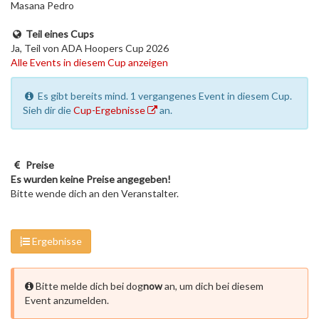
Masana Pedro
Teil eines Cups
Ja, Teil von ADA Hoopers Cup 2026
Alle Events in diesem Cup anzeigen
Es gibt bereits mind. 1 vergangenes Event in diesem Cup.
Sieh dir die
Cup-Ergebnisse
an.
Preise
Es wurden keine Preise angegeben!
Bitte wende dich an den Veranstalter.
Ergebnisse
Bitte melde dich bei dog
now
an, um dich bei diesem
Event anzumelden.