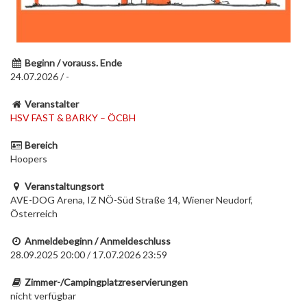
Beginn / vorauss. Ende
24.07.2026 / -
Veranstalter
HSV FAST & BARKY – ÖCBH
Bereich
Hoopers
Veranstaltungsort
AVE-DOG Arena, IZ NÖ-Süd Straße 14, Wiener Neudorf,
Österreich
Anmeldebeginn / Anmeldeschluss
28.09.2025 20:00 / 17.07.2026 23:59
Zimmer-/Campingplatzreservierungen
nicht verfügbar