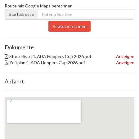
Route mit Google Maps berechnen
Startadresse
Route berechnen
Dokumente
Starterliste 4. ADA Hoopers Cup 2026.pdf
Anzeigen
Zeitplan 4. ADA Hoopers Cup 2026.pdf
Anzeigen
Anfahrt