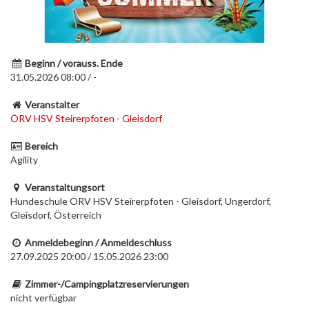
Beginn / vorauss. Ende
31.05.2026 08:00 / -
Veranstalter
ÖRV HSV Steirerpfoten - Gleisdorf
Bereich
Agility
Veranstaltungsort
Hundeschule ÖRV HSV Steirerpfoten - Gleisdorf, Ungerdorf,
Gleisdorf, Österreich
Anmeldebeginn / Anmeldeschluss
27.09.2025 20:00 / 15.05.2026 23:00
Zimmer-/Campingplatzreservierungen
nicht verfügbar