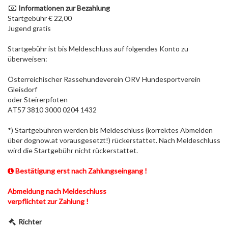
Informationen zur Bezahlung
Startgebühr € 22,00
Jugend gratis
Startgebühr ist bis Meldeschluss auf folgendes Konto zu
überweisen:
Österreichischer Rassehundeverein ÖRV Hundesportverein
Gleisdorf
oder Steirerpfoten
AT57 3810 3000 0204 1432
*) Startgebühren werden bis Meldeschluss (korrektes Abmelden
über dognow.at vorausgesetzt!) rückerstattet. Nach Meldeschluss
wird die Startgebühr nicht rückerstattet.
Bestätigung erst nach Zahlungseingang !
Abmeldung nach Meldeschluss
verpflichtet zur Zahlung !
Richter