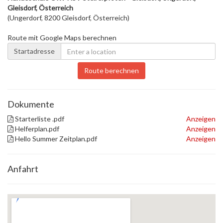
Gleisdorf, Österreich
(Ungerdorf, 8200 Gleisdorf, Österreich)
Route mit Google Maps berechnen
Startadresse
Route berechnen
Dokumente
Starterliste .pdf
Anzeigen
Helferplan.pdf
Anzeigen
Hello Summer Zeitplan.pdf
Anzeigen
Anfahrt