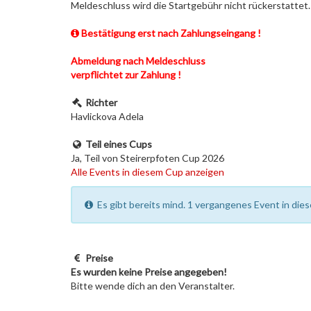
Meldeschluss wird die Startgebühr nicht rückerstattet.
Bestätigung erst nach Zahlungseingang !
Abmeldung nach Meldeschluss
verpflichtet zur Zahlung !
Richter
Havlickova Adela
Teil eines Cups
Ja, Teil von Steirerpfoten Cup 2026
Alle Events in diesem Cup anzeigen
Es gibt bereits mind. 1 vergangenes Event in dies
Preise
Es wurden keine Preise angegeben!
Bitte wende dich an den Veranstalter.