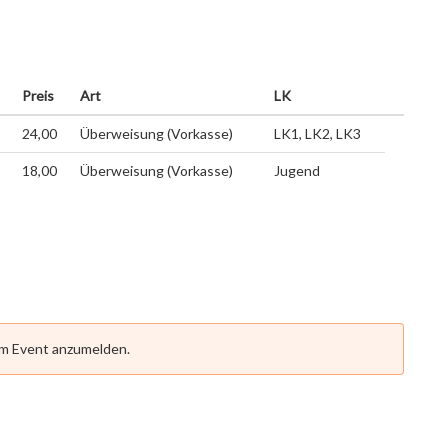
Preis
Art
LK
24,00
Überweisung (Vorkasse)
LK1, LK2, LK3
18,00
Überweisung (Vorkasse)
Jugend
em Event anzumelden.