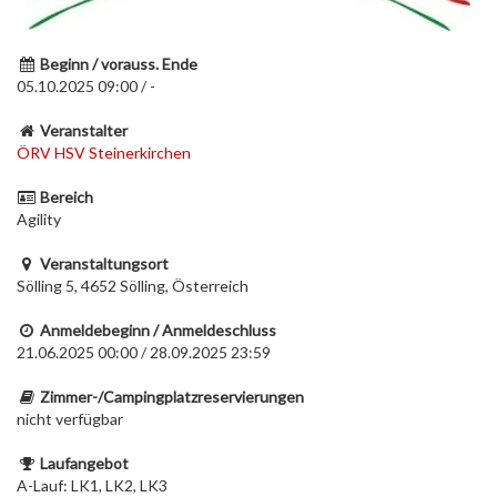
Beginn / vorauss. Ende
05.10.2025 09:00 / -
Veranstalter
ÖRV HSV Steinerkirchen
Bereich
Agility
Veranstaltungsort
Sölling 5, 4652 Sölling, Österreich
Anmeldebeginn / Anmeldeschluss
21.06.2025 00:00 / 28.09.2025 23:59
Zimmer-/Campingplatzreservierungen
nicht verfügbar
Laufangebot
A-Lauf: LK1, LK2, LK3