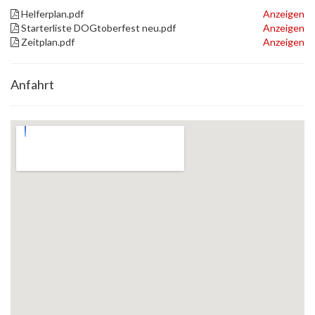
Helferplan.pdf
Anzeigen
Starterliste DOGtoberfest neu.pdf
Anzeigen
Zeitplan.pdf
Anzeigen
Anfahrt