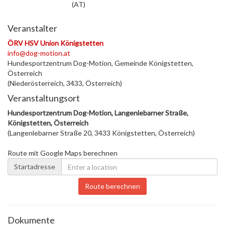
(AT)
Veranstalter
ÖRV HSV Union Königstetten
info@dog-motion.at
Hundesportzentrum Dog-Motion, Gemeinde Königstetten,
Österreich
(Niederösterreich, 3433, Österreich)
Veranstaltungsort
Hundesportzentrum Dog-Motion, Langenlebarner Straße,
Königstetten, Österreich
(Langenlebarner Straße 20, 3433 Königstetten, Österreich)
Route mit Google Maps berechnen
Startadresse
Route berechnen
Dokumente