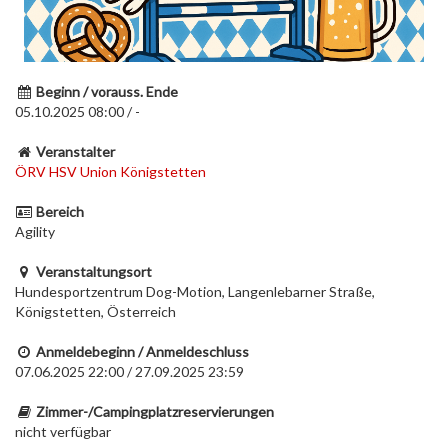
Beginn / vorauss. Ende
05.10.2025 08:00 / -
Veranstalter
ÖRV HSV Union Königstetten
Bereich
Agility
Veranstaltungsort
Hundesportzentrum Dog-Motion, Langenlebarner Straße,
Königstetten, Österreich
Anmeldebeginn / Anmeldeschluss
07.06.2025 22:00 / 27.09.2025 23:59
Zimmer-/Campingplatzreservierungen
nicht verfügbar