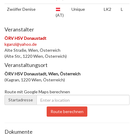
Zwölfer Denise
Unique
LK2
L
(AT)
Veranstalter
ÖRV HSV Donaustadt
kganzi@yahoo.de
Alte Straße, Wien, Österreich
(Alte Str., 1220 Wien, Österreich)
Veranstaltungsort
ÖRV HSV Donaustadt, Wien, Österreich
(Kagran, 1220 Wien, Österreich)
Route mit Google Maps berechnen
Startadresse
Route berechnen
Dokumente