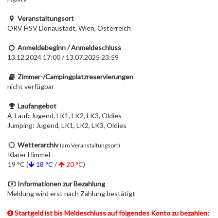
Veranstaltungsort
ÖRV HSV Donaustadt, Wien, Österreich
Anmeldebeginn / Anmeldeschluss
13.12.2024 17:00 / 13.07.2025 23:59
Zimmer-/Campingplatzreservierungen
nicht verfügbar
Laufangebot
A-Lauf: Jugend, LK1, LK2, LK3, Oldies
Jumping: Jugend, LK1, LK2, LK3, Oldies
Wetterarchiv
(am Veranstaltungsort)
Klarer Himmel
19 °C (
18 °C
/
20 °C
)
Informationen zur Bezahlung
Meldung wird erst nach Zahlung bestätigt
Startgeld ist bis Meldeschluss auf folgendes Konto zu bezahlen: