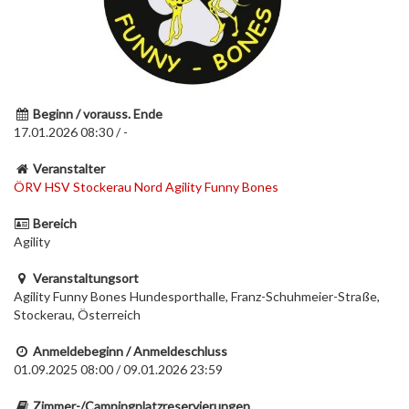
Beginn / vorauss. Ende
17.01.2026 08:30 / -
Veranstalter
ÖRV HSV Stockerau Nord Agility Funny Bones
Bereich
Agility
Veranstaltungsort
Agility Funny Bones Hundesporthalle, Franz-Schuhmeier-Straße,
Stockerau, Österreich
Anmeldebeginn / Anmeldeschluss
01.09.2025 08:00 / 09.01.2026 23:59
Zimmer-/Campingplatzreservierungen