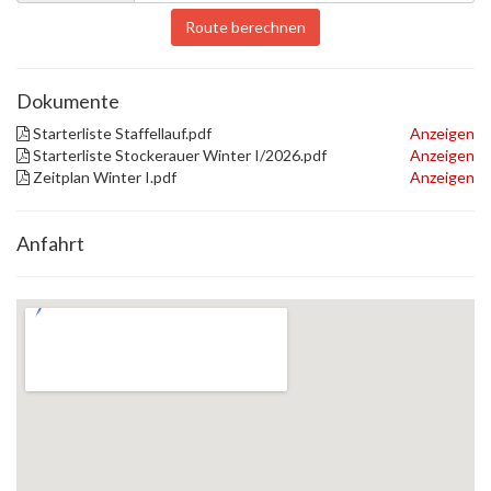
Route berechnen
Dokumente
Starterliste Staffellauf.pdf
Anzeigen
Starterliste Stockerauer Winter I/2026.pdf
Anzeigen
Zeitplan Winter I.pdf
Anzeigen
Anfahrt