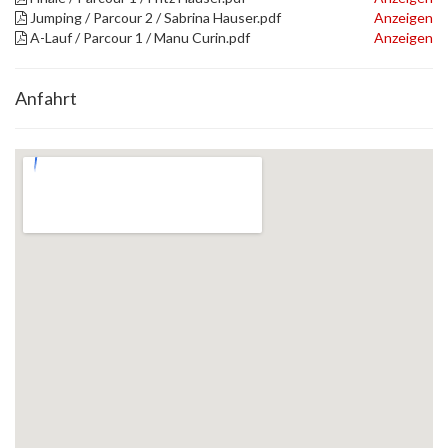
Jumping / Parcour 2 / Sabrina Hauser.pdf
Anzeigen
A-Lauf / Parcour 1 / Manu Curin.pdf
Anzeigen
Anfahrt