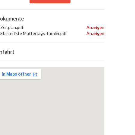
okumente
Zeitplan.pdf
Anzeigen
Starterliste Muttertags Turnier.pdf
Anzeigen
nfahrt