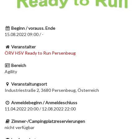
Beginn / vorauss. Ende
15.08.2022 09:00 / -
Veranstalter
ÖRV HSV Ready to Run Persenbeug
Bereich
Agility
Veranstaltungsort
Industriestraße 2, 3680 Persenbeug, Österreich
Anmeldebeginn / Anmeldeschluss
11.04.2022 20:00 / 12.08.2022 22:00
Zimmer-/Campingplatzreservierungen
nicht verfügbar