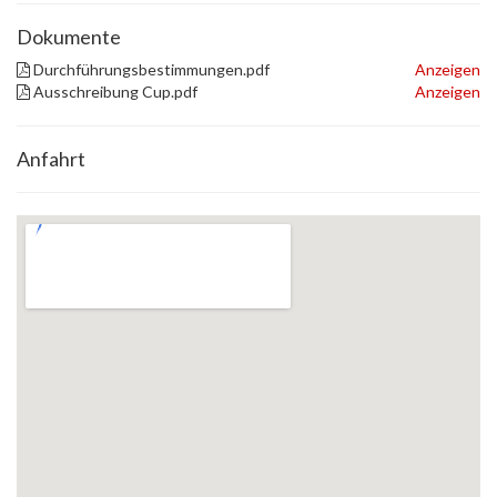
Dokumente
Durchführungsbestimmungen.pdf
Anzeigen
Ausschreibung Cup.pdf
Anzeigen
Anfahrt