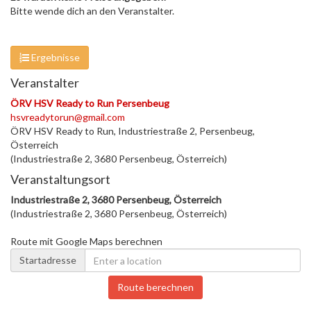
Bitte wende dich an den Veranstalter.
Ergebnisse
Veranstalter
ÖRV HSV Ready to Run Persenbeug
hsvreadytorun@gmail.com
ÖRV HSV Ready to Run, Industriestraße 2, Persenbeug,
Österreich
(Industriestraße 2, 3680 Persenbeug, Österreich)
Veranstaltungsort
Industriestraße 2, 3680 Persenbeug, Österreich
(Industriestraße 2, 3680 Persenbeug, Österreich)
Route mit Google Maps berechnen
Startadresse
Route berechnen