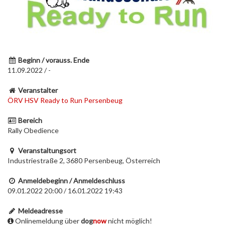
Beginn / vorauss. Ende
11.09.2022 / -
Veranstalter
ÖRV HSV Ready to Run Persenbeug
Bereich
Rally Obedience
Veranstaltungsort
Industriestraße 2, 3680 Persenbeug, Österreich
Anmeldebeginn / Anmeldeschluss
09.01.2022 20:00 / 16.01.2022 19:43
Meldeadresse
Onlinemeldung über
dog
now
nicht möglich!