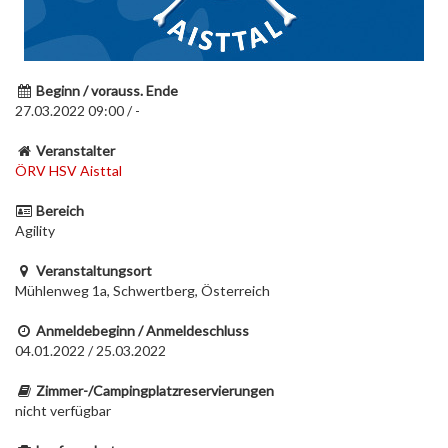
Beginn / vorauss. Ende
27.03.2022 09:00 / -
Veranstalter
ÖRV HSV Aisttal
Bereich
Agility
Veranstaltungsort
Mühlenweg 1a, Schwertberg, Österreich
Anmeldebeginn / Anmeldeschluss
04.01.2022 / 25.03.2022
Zimmer-/Campingplatzreservierungen
nicht verfügbar