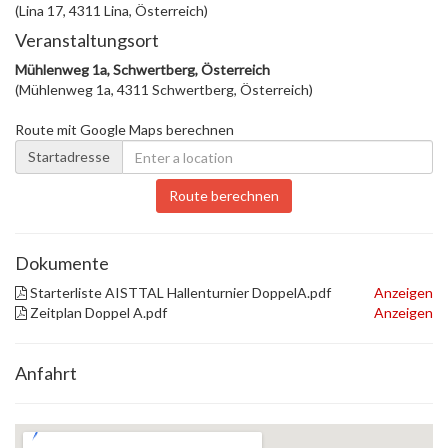
(Lina 17, 4311 Lina, Österreich)
Veranstaltungsort
Mühlenweg 1a, Schwertberg, Österreich
(Mühlenweg 1a, 4311 Schwertberg, Österreich)
Route mit Google Maps berechnen
Startadresse
Route berechnen
Dokumente
Starterliste AISTTAL Hallenturnier DoppelA.pdf
Anzeigen
Zeitplan Doppel A.pdf
Anzeigen
Anfahrt