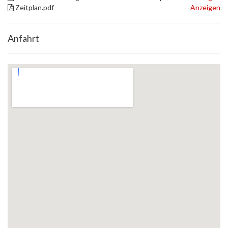
Zeitplan.pdf
Anzeigen
Anfahrt