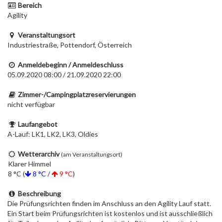
Bereich
Agility
Veranstaltungsort
Industriestraße, Pottendorf, Österreich
Anmeldebeginn / Anmeldeschluss
05.09.2020 08:00 / 21.09.2020 22:00
Zimmer-/Campingplatzreservierungen
nicht verfügbar
Laufangebot
A-Lauf: LK1, LK2, LK3, Oldies
Wetterarchiv
(am Veranstaltungsort)
Klarer Himmel
8 °C (
8 °C
/
9 °C
)
Beschreibung
Die Prüfungsrichten finden im Anschluss an den Agility Lauf statt.
Ein Start beim Prüfungsrichten ist kostenlos und ist ausschließlich