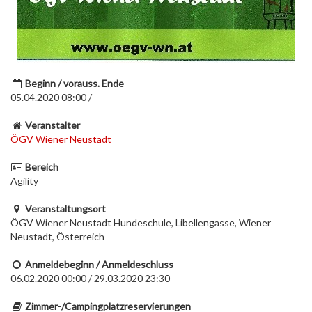
Beginn / vorauss. Ende
05.04.2020 08:00 / -
Veranstalter
ÖGV Wiener Neustadt
Bereich
Agility
Veranstaltungsort
ÖGV Wiener Neustadt Hundeschule, Libellengasse, Wiener
Neustadt, Österreich
Anmeldebeginn / Anmeldeschluss
06.02.2020 00:00 / 29.03.2020 23:30
Zimmer-/Campingplatzreservierungen