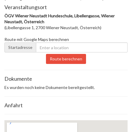
Veranstaltungsort
ÖGV Wiener Neustadt Hundeschule, Libellengasse, Wiener
Neustadt, Österreich
(Libellengasse 1, 2700 Wiener Neustadt, Österreich)
Route mit Google Maps berechnen
Startadresse
Route berechnen
Dokumente
Es wurden noch keine Dokumente bereitgestellt.
Anfahrt