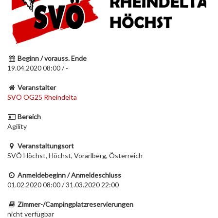
Beginn / vorauss. Ende
19.04.2020 08:00 / -
Veranstalter
SVÖ OG25 Rheindelta
Bereich
Agility
Veranstaltungsort
SVÖ Höchst, Höchst, Vorarlberg, Österreich
Anmeldebeginn / Anmeldeschluss
01.02.2020 08:00 / 31.03.2020 22:00
Zimmer-/Campingplatzreservierungen
nicht verfügbar