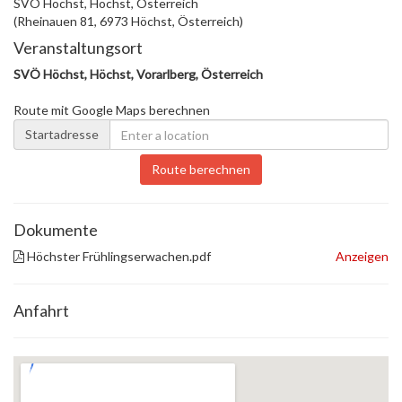
SVÖ Höchst, Höchst, Österreich
(Rheinauen 81, 6973 Höchst, Österreich)
Veranstaltungsort
SVÖ Höchst, Höchst, Vorarlberg, Österreich
Route mit Google Maps berechnen
Startadresse
Route berechnen
Dokumente
Höchster Frühlingserwachen.pdf
Anzeigen
Anfahrt