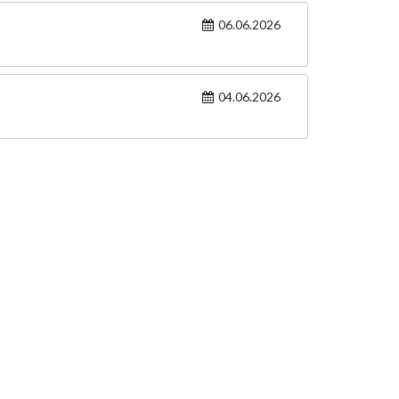
06.06.2026
04.06.2026