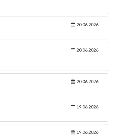
20.06.2026
20.06.2026
20.06.2026
19.06.2026
19.06.2026