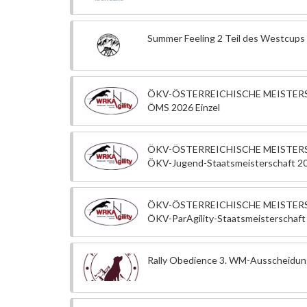
Summer Feeling 2 Teil des Westcups
ÖKV-ÖSTERREICHISCHE MEISTERS
ÖMS 2026 Einzel
ÖKV-ÖSTERREICHISCHE MEISTERS
ÖKV-Jugend-Staatsmeisterschaft 2
ÖKV-ÖSTERREICHISCHE MEISTERS
ÖKV-ParAgility-Staatsmeisterschaft
Rally Obedience 3. WM-Ausscheid