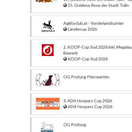
15. Goldene Rose der Stadt Tulln
Agilityclub.at - Vorderlandturnier
Ländlecup 2026
2. KOOP-Cup Süd 2026 inkl. Megalau
Bewerb
KOOP-Cup Süd 2026
OG Prüfung Pfarrwerfen
3. ADA Hoopers Cup 2026
ADA Hoopers Cup 2026
OG Prüfung