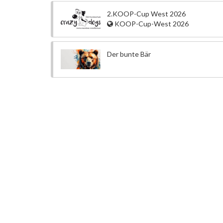
2.KOOP-Cup West 2026
KOOP-Cup-West 2026
Der bunte Bär