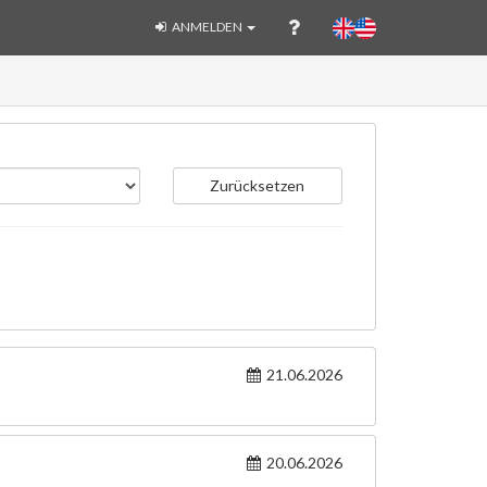
ANMELDEN
Zurücksetzen
21.06.2026
20.06.2026