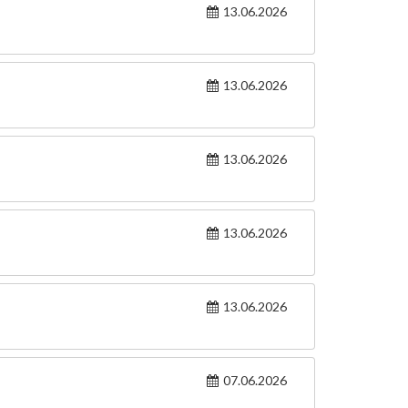
13.06.2026
13.06.2026
13.06.2026
13.06.2026
13.06.2026
07.06.2026