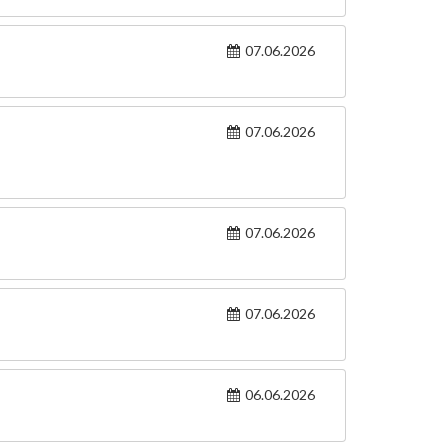
07.06.2026
07.06.2026
07.06.2026
07.06.2026
06.06.2026