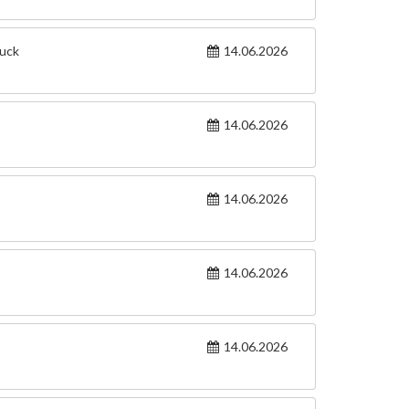
ruck
14.06.2026
14.06.2026
14.06.2026
14.06.2026
14.06.2026