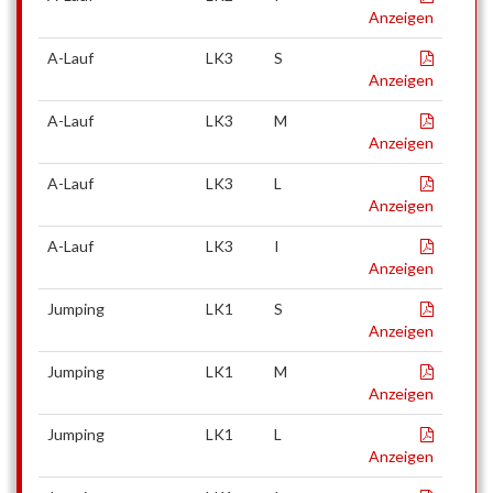
Anzeigen
A-Lauf
LK3
S
Anzeigen
A-Lauf
LK3
M
Anzeigen
A-Lauf
LK3
L
Anzeigen
A-Lauf
LK3
I
Anzeigen
Jumping
LK1
S
Anzeigen
Jumping
LK1
M
Anzeigen
Jumping
LK1
L
Anzeigen