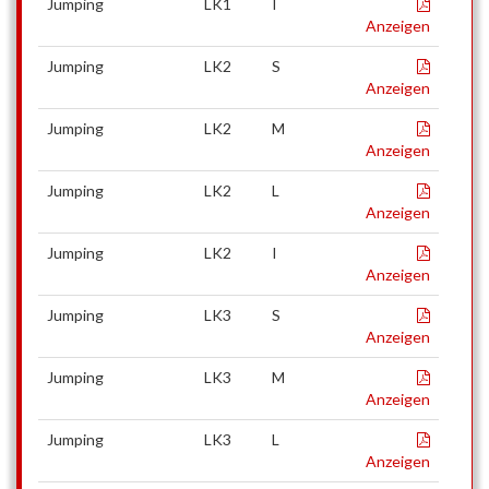
Jumping
LK1
I
Anzeigen
Jumping
LK2
S
Anzeigen
Jumping
LK2
M
Anzeigen
Jumping
LK2
L
Anzeigen
Jumping
LK2
I
Anzeigen
Jumping
LK3
S
Anzeigen
Jumping
LK3
M
Anzeigen
Jumping
LK3
L
Anzeigen