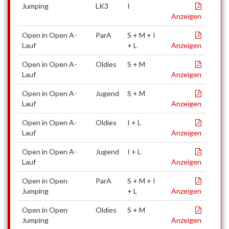
Jumping
LK3
I
Anzeigen
Open in Open A-
ParA
S + M + I
Lauf
+ L
Anzeigen
Open in Open A-
Oldies
S + M
Lauf
Anzeigen
Open in Open A-
Jugend
S + M
Lauf
Anzeigen
Open in Open A-
Oldies
I + L
Lauf
Anzeigen
Open in Open A-
Jugend
I + L
Lauf
Anzeigen
Open in Open
ParA
S + M + I
Jumping
+ L
Anzeigen
Open in Open
Oldies
S + M
Jumping
Anzeigen