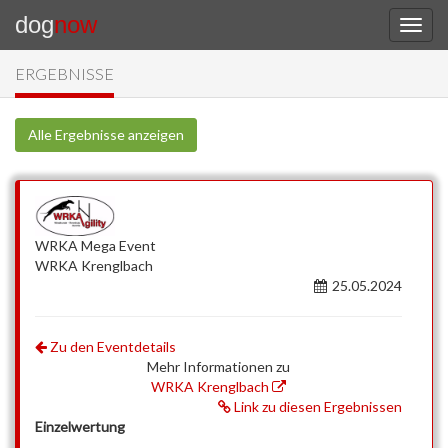
dog
now
ERGEBNISSE
Alle Ergebnisse anzeigen
WRKA Mega Event
WRKA Krenglbach
25.05.2024
Zu den Eventdetails
Mehr Informationen zu
WRKA Krenglbach
Link zu diesen Ergebnissen
Einzelwertung