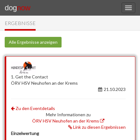
dog
now
ERGEBNISSE
Alle Ergebnisse anzeigen
1. Get the Contact
ÖRV HSV Neuhofen an der Krems
21.10.2023
Zu den Eventdetails
Mehr Informationen zu
ÖRV HSV Neuhofen an der Krems
Link zu diesen Ergebnissen
Einzelwertung