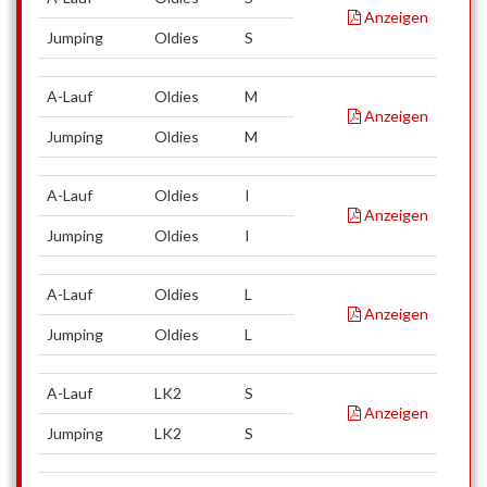
Anzeigen
Jumping
Oldies
S
A-Lauf
Oldies
M
Anzeigen
Jumping
Oldies
M
A-Lauf
Oldies
I
Anzeigen
Jumping
Oldies
I
A-Lauf
Oldies
L
Anzeigen
Jumping
Oldies
L
A-Lauf
LK2
S
Anzeigen
Jumping
LK2
S