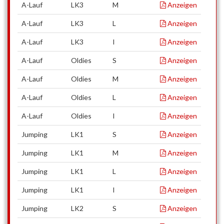
A-Lauf
LK3
M
Anzeigen
A-Lauf
LK3
L
Anzeigen
A-Lauf
LK3
I
Anzeigen
A-Lauf
Oldies
S
Anzeigen
A-Lauf
Oldies
M
Anzeigen
A-Lauf
Oldies
L
Anzeigen
A-Lauf
Oldies
I
Anzeigen
Jumping
LK1
S
Anzeigen
Jumping
LK1
M
Anzeigen
Jumping
LK1
L
Anzeigen
Jumping
LK1
I
Anzeigen
Jumping
LK2
S
Anzeigen