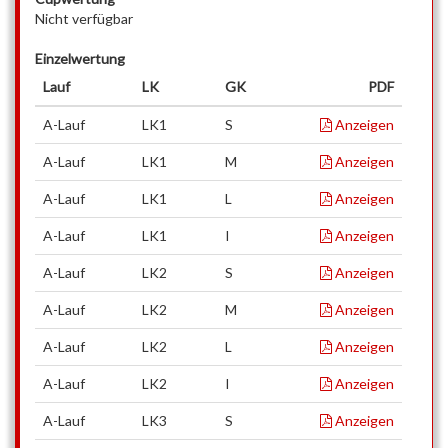
Nicht verfügbar
Einzelwertung
Lauf
LK
GK
PDF
A-Lauf
LK1
S
Anzeigen
A-Lauf
LK1
M
Anzeigen
A-Lauf
LK1
L
Anzeigen
A-Lauf
LK1
I
Anzeigen
A-Lauf
LK2
S
Anzeigen
A-Lauf
LK2
M
Anzeigen
A-Lauf
LK2
L
Anzeigen
A-Lauf
LK2
I
Anzeigen
A-Lauf
LK3
S
Anzeigen