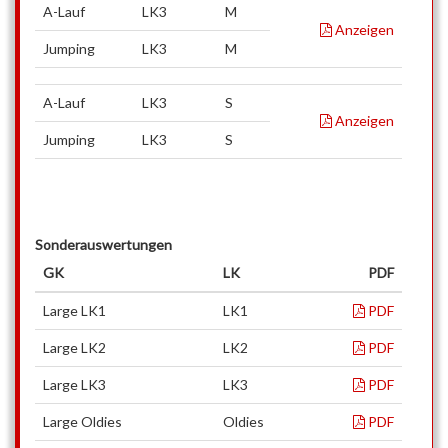
A-Lauf
LK3
M
Anzeigen
Jumping
LK3
M
A-Lauf
LK3
S
Anzeigen
Jumping
LK3
S
Sonderauswertungen
GK
LK
PDF
Large LK1
LK1
PDF
Large LK2
LK2
PDF
Large LK3
LK3
PDF
Large Oldies
Oldies
PDF