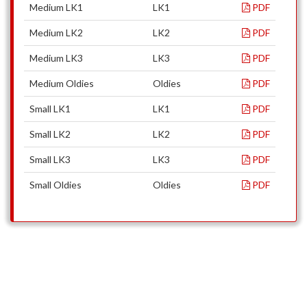
Medium LK1
LK1
PDF
Medium LK2
LK2
PDF
Medium LK3
LK3
PDF
Medium Oldies
Oldies
PDF
Small LK1
LK1
PDF
Small LK2
LK2
PDF
Small LK3
LK3
PDF
Small Oldies
Oldies
PDF