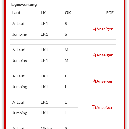
Tageswertung
Lauf
LK
GK
PDF
A-Lauf
LK1
S
Anzeigen
Jumping
LK1
S
A-Lauf
LK1
M
Anzeigen
Jumping
LK1
M
A-Lauf
LK1
I
Anzeigen
Jumping
LK1
I
A-Lauf
LK1
L
Anzeigen
Jumping
LK1
L
A-Lauf
Oldies
S