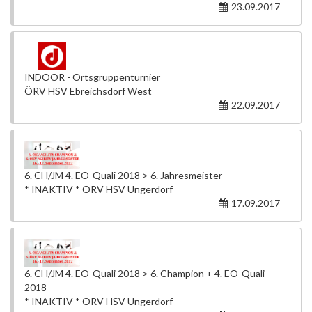
23.09.2017
INDOOR - Ortsgruppenturnier
ÖRV HSV Ebreichsdorf West
22.09.2017
6. CH/JM 4. EO-Quali 2018 > 6. Jahresmeister
* INAKTIV * ÖRV HSV Ungerdorf
17.09.2017
6. CH/JM 4. EO-Quali 2018 > 6. Champion + 4. EO-Quali
2018
* INAKTIV * ÖRV HSV Ungerdorf