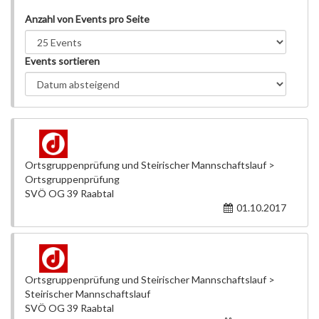
Anzahl von Events pro Seite
Events sortieren
Ortsgruppenprüfung und Steirischer Mannschaftslauf >
Ortsgruppenprüfung
SVÖ OG 39 Raabtal
01.10.2017
Ortsgruppenprüfung und Steirischer Mannschaftslauf >
Steirischer Mannschaftslauf
SVÖ OG 39 Raabtal