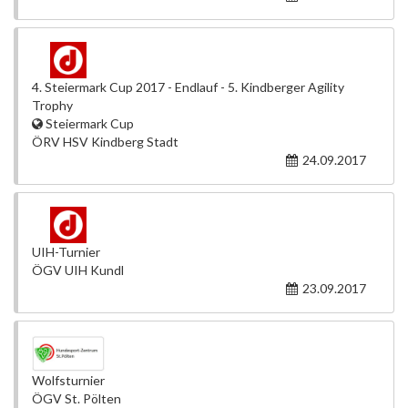
4. Steiermark Cup 2017 - Endlauf - 5. Kindberger Agility
Trophy
Steiermark Cup
ÖRV HSV Kindberg Stadt
24.09.2017
UIH-Turnier
ÖGV UIH Kundl
23.09.2017
Wolfsturnier
ÖGV St. Pölten