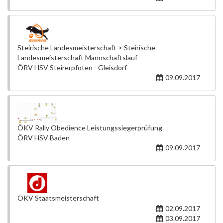
Steirische Landesmeisterschaft > Steirische
Landesmeisterschaft Mannschaftslauf
ÖRV HSV Steirerpfoten - Gleisdorf
09.09.2017
ÖKV Rally Obedience Leistungssiegerprüfung
ÖRV HSV Baden
09.09.2017
ÖKV Staatsmeisterschaft
02.09.2017
03.09.2017