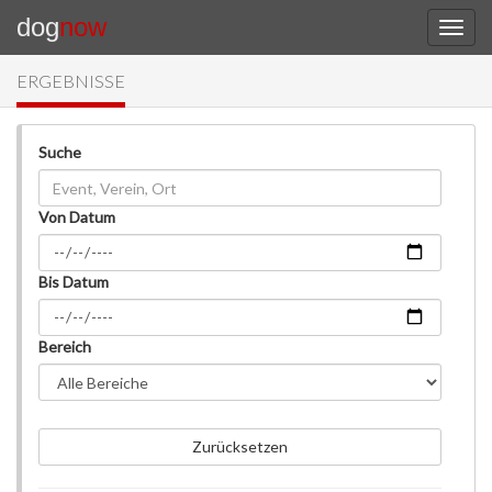
dog
now
ERGEBNISSE
Suche
Von Datum
Bis Datum
Bereich
Zurücksetzen