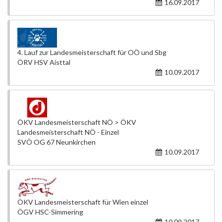
16.09.2017
4. Lauf zur Landesmeisterschaft für OÖ und Sbg
ÖRV HSV Aisttal
10.09.2017
ÖKV Landesmeisterschaft NÖ > ÖKV
Landesmeisterschaft NÖ - Einzel
SVÖ OG 67 Neunkirchen
10.09.2017
ÖKV Landesmeisterschaft für Wien einzel
ÖGV HSC-Simmering
10.09.2017