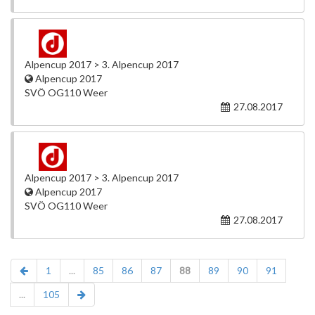
Alpencup 2017 > 3. Alpencup 2017
Alpencup 2017
SVÖ OG110 Weer
27.08.2017
Alpencup 2017 > 3. Alpencup 2017
Alpencup 2017
SVÖ OG110 Weer
27.08.2017
1
...
85
86
87
88
89
90
91
...
105