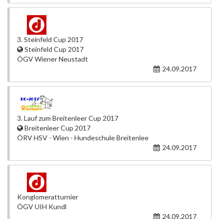
3. Steinfeld Cup 2017
Steinfeld Cup 2017
ÖGV Wiener Neustadt
24.09.2017
3. Lauf zum Breitenleer Cup 2017
Breitenleer Cup 2017
ÖRV HSV - Wien - Hundeschule Breitenlee
24.09.2017
Konglomeratturnier
ÖGV UIH Kundl
24.09.2017