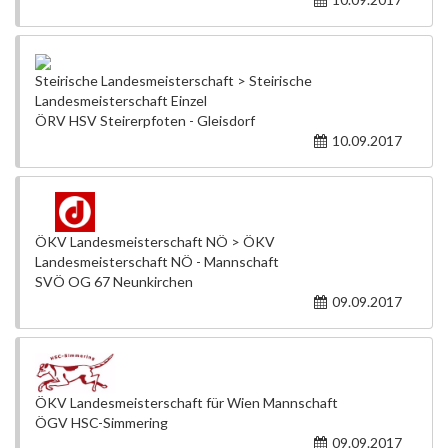
Steirische Landesmeisterschaft > Steirische
Landesmeisterschaft Einzel
ÖRV HSV Steirerpfoten - Gleisdorf
10.09.2017
ÖKV Landesmeisterschaft NÖ > ÖKV
Landesmeisterschaft NÖ - Mannschaft
SVÖ OG 67 Neunkirchen
09.09.2017
ÖKV Landesmeisterschaft für Wien Mannschaft
ÖGV HSC-Simmering
09.09.2017