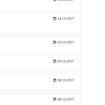
16.12.2017
10.12.2017
09.12.2017
08.12.2017
08.12.2017