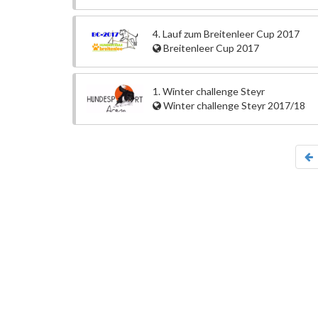
4. Lauf zum Breitenleer Cup 2017
Breitenleer Cup 2017
1. Winter challenge Steyr
Winter challenge Steyr 2017/18