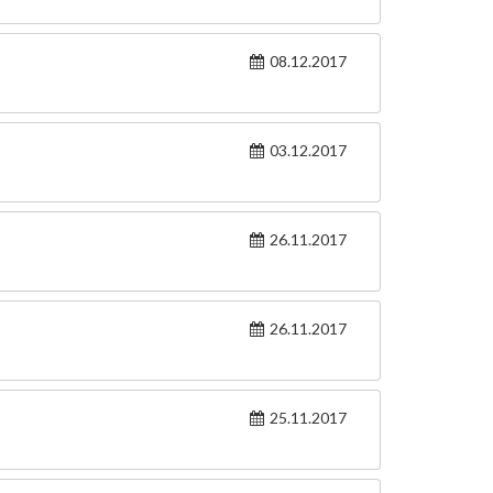
08.12.2017
03.12.2017
26.11.2017
26.11.2017
25.11.2017