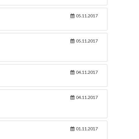
05.11.2017
05.11.2017
04.11.2017
04.11.2017
01.11.2017