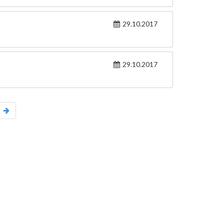
29.10.2017
29.10.2017