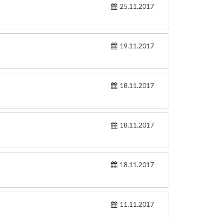
25.11.2017
19.11.2017
18.11.2017
18.11.2017
18.11.2017
11.11.2017