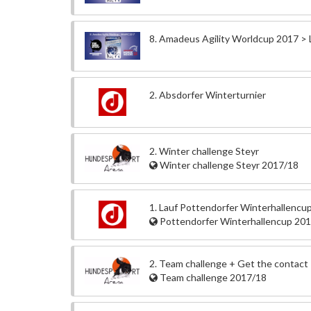
8. Amadeus Agility Worldcup 2017 > 
2. Absdorfer Winterturnier
2. Winter challenge Steyr
Winter challenge Steyr 2017/18
1. Lauf Pottendorfer Winterhallencu
Pottendorfer Winterhallencup 20
2. Team challenge + Get the contact
Team challenge 2017/18