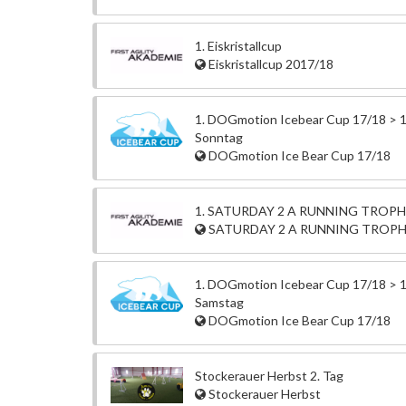
1. Eiskristallcup
Eiskristallcup 2017/18
1. DOGmotion Icebear Cup 17/18 > 1
Sonntag
DOGmotion Ice Bear Cup 17/18
1. SATURDAY 2 A RUNNING TROP
SATURDAY 2 A RUNNING TROP
1. DOGmotion Icebear Cup 17/18 > 1
Samstag
DOGmotion Ice Bear Cup 17/18
Stockerauer Herbst 2. Tag
Stockerauer Herbst