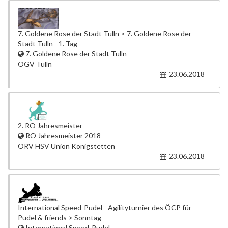
7. Goldene Rose der Stadt Tulln > 7. Goldene Rose der
Stadt Tulln - 1. Tag
7. Goldene Rose der Stadt Tulln
ÖGV Tulln
23.06.2018
2. RO Jahresmeister
RO Jahresmeister 2018
ÖRV HSV Union Königstetten
23.06.2018
International Speed-Pudel - Agilityturnier des ÖCP für
Pudel & friends > Sonntag
International Speed-Pudel