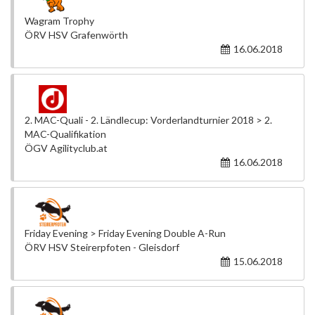
Wagram Trophy
ÖRV HSV Grafenwörth
16.06.2018
2. MAC-Quali - 2. Ländlecup: Vorderlandturnier 2018 > 2.
MAC-Qualifikation
ÖGV Agilityclub.at
16.06.2018
Friday Evening > Friday Evening Double A-Run
ÖRV HSV Steirerpfoten - Gleisdorf
15.06.2018