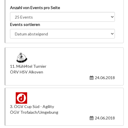
Anzahl von Events pro Seite
Events sortieren
11. Mühl4tel Turnier
ÖRV HSV Alkoven
24.06.2018
3. ÖGV Cup Süd - Agility
ÖGV Trofaiach/Umgebung
24.06.2018