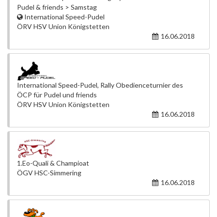
Pudel & friends > Samstag
International Speed-Pudel
ÖRV HSV Union Königstetten
16.06.2018
International Speed-Pudel, Rally Obedienceturnier des
ÖCP für Pudel und friends
ÖRV HSV Union Königstetten
16.06.2018
1.Eo-Quali & Champioat
ÖGV HSC-Simmering
16.06.2018