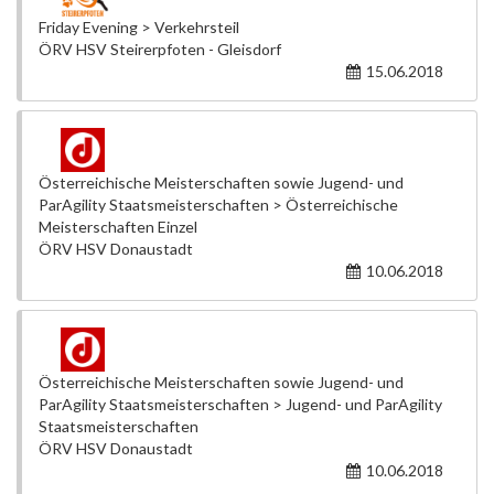
Friday Evening > Verkehrsteil
ÖRV HSV Steirerpfoten - Gleisdorf
15.06.2018
Österreichische Meisterschaften sowie Jugend- und
ParAgility Staatsmeisterschaften > Österreichische
Meisterschaften Einzel
ÖRV HSV Donaustadt
10.06.2018
Österreichische Meisterschaften sowie Jugend- und
ParAgility Staatsmeisterschaften > Jugend- und ParAgility
Staatsmeisterschaften
ÖRV HSV Donaustadt
10.06.2018