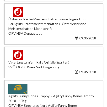
Österreichische Meisterschaften sowie Jugend- und
ParAgility Staatsmeisterschaften > Österreichische
Meisterschaften Mannschaft
ÖRV HSV Donaustadt
09.06.2018
Vatertagsturnier - Rally OB (alle Sparten)
SVÖ OG 30 Wien-Süd-Umgebung
09.06.2018
Agility Funny Bones Trophy > Agility Funny Bones Trophy
2018 - 4.Tag
ÖRV HSV Stockerau Nord Agility Funny Bones