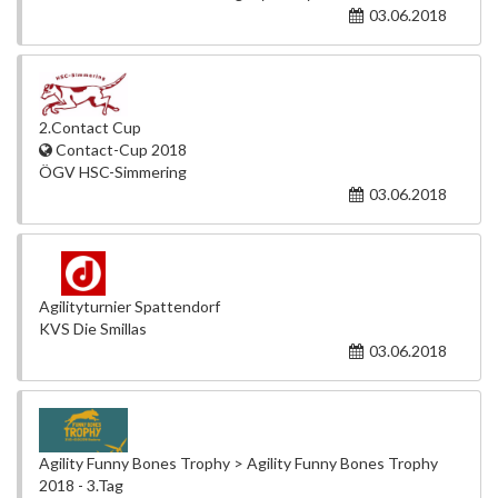
03.06.2018
2.Contact Cup
Contact-Cup 2018
ÖGV HSC-Simmering
03.06.2018
Agilityturnier Spattendorf
KVS Die Smillas
03.06.2018
Agility Funny Bones Trophy > Agility Funny Bones Trophy
2018 - 3.Tag