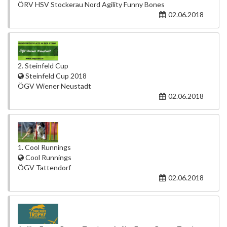
ÖRV HSV Stockerau Nord Agility Funny Bones
02.06.2018
2. Steinfeld Cup
Steinfeld Cup 2018
ÖGV Wiener Neustadt
02.06.2018
1. Cool Runnings
Cool Runnings
ÖGV Tattendorf
02.06.2018