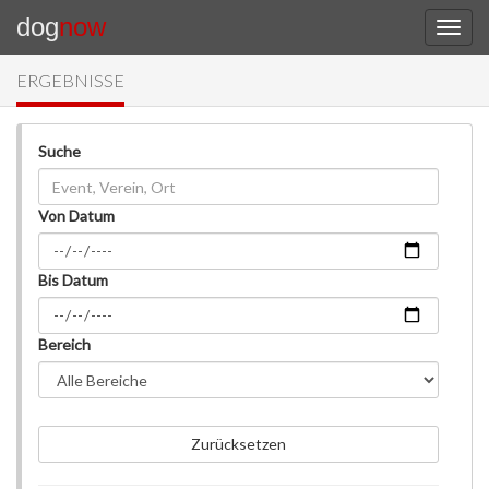
dog
now
ERGEBNISSE
Suche
Von Datum
Bis Datum
Bereich
Zurücksetzen