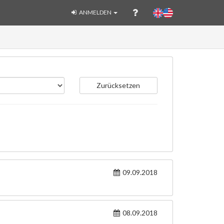
ANMELDEN
Zurücksetzen
09.09.2018
08.09.2018