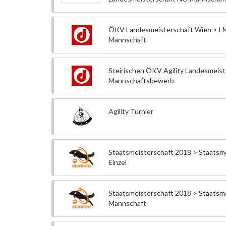
ÖKV Landesmeisterschaft Wien > L
Mannschaft
Steirischen ÖKV Agility Landesmeist
Mannschaftsbewerb
Agility Turnier
Staatsmeisterschaft 2018 > Staatsm
Einzel
Staatsmeisterschaft 2018 > Staatsm
Mannschaft