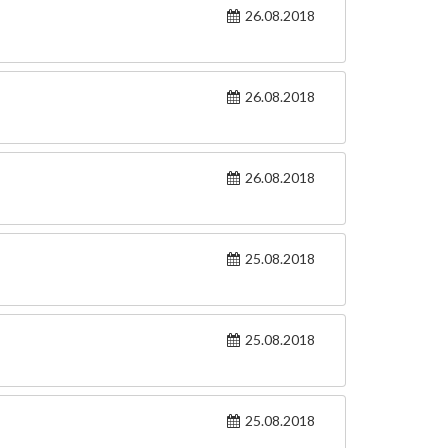
26.08.2018
26.08.2018
26.08.2018
25.08.2018
25.08.2018
25.08.2018