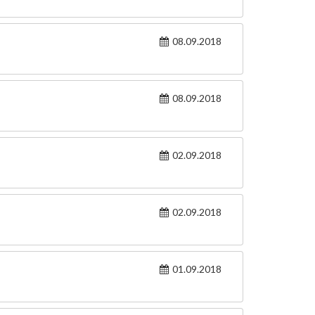
08.09.2018
08.09.2018
02.09.2018
02.09.2018
01.09.2018