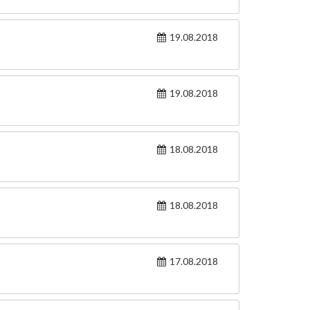
19.08.2018
19.08.2018
18.08.2018
18.08.2018
17.08.2018