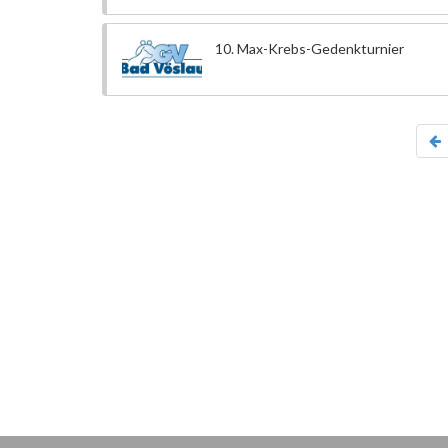
10. Max-Krebs-Gedenkturnier