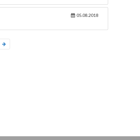
05.08.2018