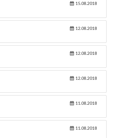
15.08.2018
12.08.2018
12.08.2018
12.08.2018
11.08.2018
11.08.2018