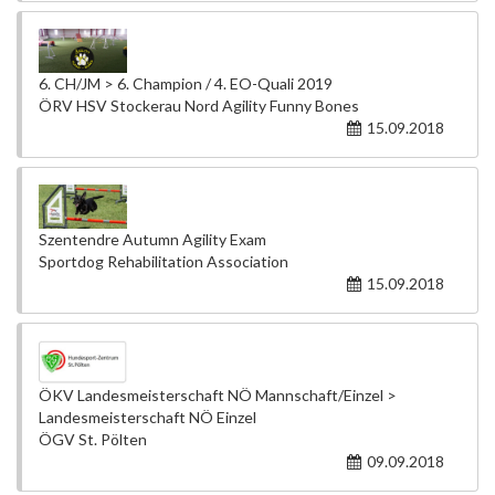
6. CH/JM > 6. Champion / 4. EO-Quali 2019
ÖRV HSV Stockerau Nord Agility Funny Bones
15.09.2018
Szentendre Autumn Agility Exam
Sportdog Rehabilitation Association
15.09.2018
ÖKV Landesmeisterschaft NÖ Mannschaft/Einzel >
Landesmeisterschaft NÖ Einzel
ÖGV St. Pölten
09.09.2018