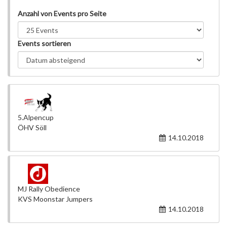
Anzahl von Events pro Seite
Events sortieren
5.Alpencup
ÖHV Söll
14.10.2018
MJ Rally Obedience
KVS Moonstar Jumpers
14.10.2018