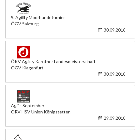
9. Agility Moorhundeturnier
ÖGV Salzburg
30.09.2018
ÖKV Agility Kärntner Landesmeisterschaft
ÖGV Klagenfurt
30.09.2018
Agi² - September
ÖRV HSV Union Königstetten
29.09.2018