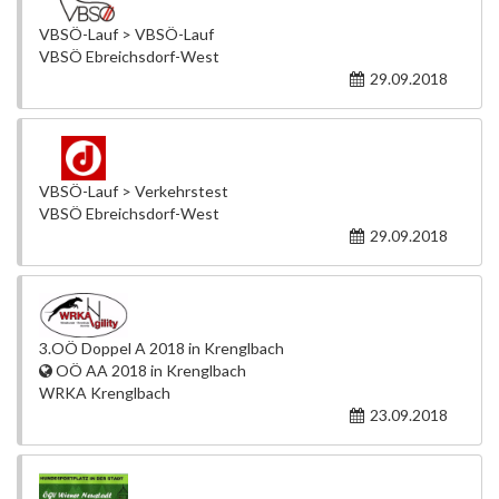
VBSÖ-Lauf > VBSÖ-Lauf
VBSÖ Ebreichsdorf-West
29.09.2018
VBSÖ-Lauf > Verkehrstest
VBSÖ Ebreichsdorf-West
29.09.2018
3.OÖ Doppel A 2018 in Krenglbach
OÖ AA 2018 in Krenglbach
WRKA Krenglbach
23.09.2018