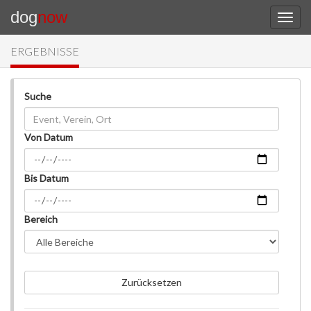
dog
now
ERGEBNISSE
Suche
Von Datum
Bis Datum
Bereich
Zurücksetzen