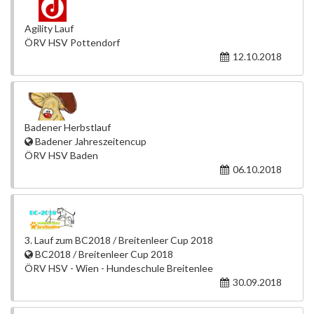
Agility Lauf
ÖRV HSV Pottendorf
12.10.2018
Badener Herbstlauf
Badener Jahreszeitencup
ÖRV HSV Baden
06.10.2018
3. Lauf zum BC2018 / Breitenleer Cup 2018
BC2018 / Breitenleer Cup 2018
ÖRV HSV - Wien - Hundeschule Breitenlee
30.09.2018