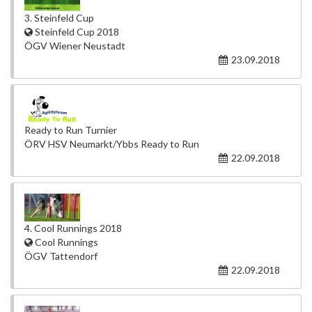
3. Steinfeld Cup
Steinfeld Cup 2018
ÖGV Wiener Neustadt
23.09.2018
Ready to Run Turnier
ÖRV HSV Neumarkt/Ybbs Ready to Run
22.09.2018
4. Cool Runnings 2018
Cool Runnings
ÖGV Tattendorf
22.09.2018