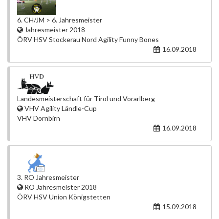
6. CH/JM > 6. Jahresmeister
Jahresmeister 2018
ÖRV HSV Stockerau Nord Agility Funny Bones
16.09.2018
Landesmeisterschaft für Tirol und Vorarlberg
VHV Agility Ländle-Cup
VHV Dornbirn
16.09.2018
3. RO Jahresmeister
RO Jahresmeister 2018
ÖRV HSV Union Königstetten
15.09.2018