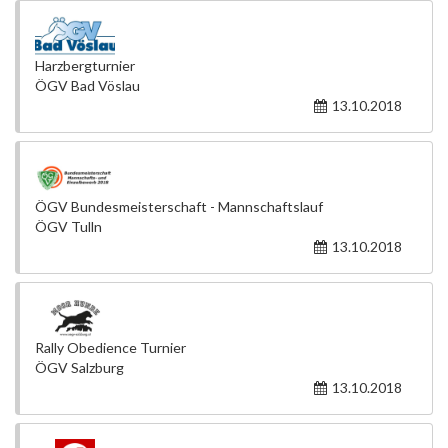
Harzbergturnier
ÖGV Bad Vöslau
13.10.2018
ÖGV Bundesmeisterschaft - Mannschaftslauf
ÖGV Tulln
13.10.2018
Rally Obedience Turnier
ÖGV Salzburg
13.10.2018