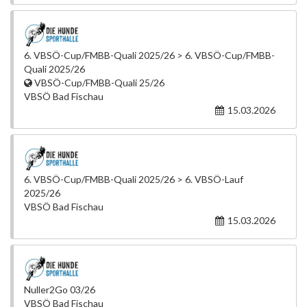
6. VBSÖ-Cup/FMBB-Quali 2025/26 > 6. VBSÖ-Cup/FMBB-
Quali 2025/26
VBSÖ-Cup/FMBB-Quali 25/26
VBSÖ Bad Fischau
15.03.2026
6. VBSÖ-Cup/FMBB-Quali 2025/26 > 6. VBSÖ-Lauf
2025/26
VBSÖ Bad Fischau
15.03.2026
Nuller2Go 03/26
VBSÖ Bad Fischau