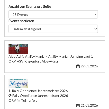
Anzahl von Events pro Seite
Events sortieren
Alpe Adria Agility Mania > Agility Mania - Jumping Lauf 1
ÖRV HSV Klagenfurt Alpe-Adria
22.03.2026
1. Rally Obedience Jahresmeister 2026
Rally Obedience Jahresmeister 2026
ÖRV im Tullnerfeld
21.03.2026