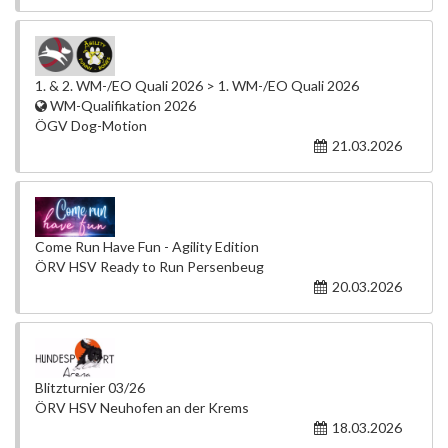
1. & 2. WM-/EO Quali 2026 > 1. WM-/EO Quali 2026
WM-Qualifikation 2026
ÖGV Dog-Motion
21.03.2026
Come Run Have Fun - Agility Edition
ÖRV HSV Ready to Run Persenbeug
20.03.2026
Blitzturnier 03/26
ÖRV HSV Neuhofen an der Krems
18.03.2026