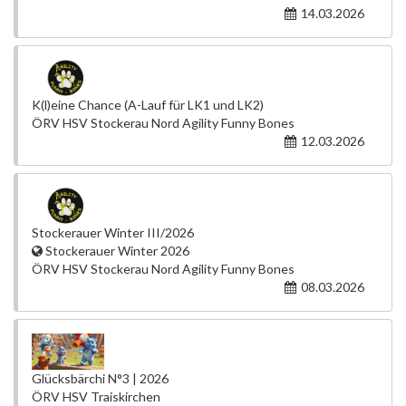
14.03.2026
K(l)eine Chance (A-Lauf für LK1 und LK2)
ÖRV HSV Stockerau Nord Agility Funny Bones
12.03.2026
Stockerauer Winter III/2026
Stockerauer Winter 2026
ÖRV HSV Stockerau Nord Agility Funny Bones
08.03.2026
Glücksbärchi N°3 | 2026
ÖRV HSV Traiskirchen