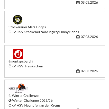
08.03.2026
Stockerauer März Hoops
ÖRV HSV Stockerau Nord Agility Funny Bones
07.03.2026
#montagsbärchi
ÖRV HSV Traiskirchen
02.03.2026
4. Winter Challenge
Winter Challenge 2025/26
ÖRV HSV Neuhofen an der Krems