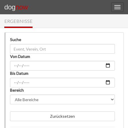
dog
now
ERGEBNISSE
Suche
Von Datum
Bis Datum
Bereich
Zurücksetzen