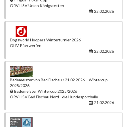
ÖRV HSV Union Königstetten
22.02.2026
Dogsworld Hoopers Winterturnier 2026
ÖHV Pfarrwerfen
22.02.2026
Bademeister von Bad Fischau / 21.02.2026 – Wintercup
2025/2026
Bademeister Wintercup 2025/2026
ÖRV HSV Bad Fischau Nord - die Hundesporthalle
21.02.2026