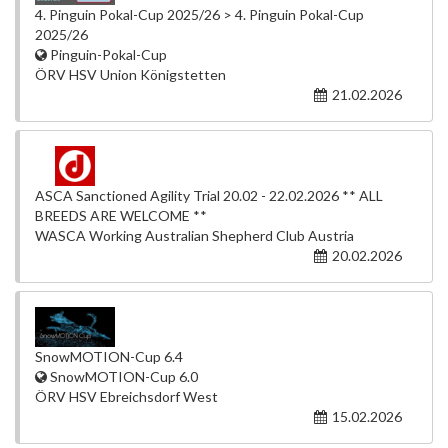
4. Pinguin Pokal-Cup 2025/26 > 4. Pinguin Pokal-Cup
2025/26
Pinguin-Pokal-Cup
ÖRV HSV Union Königstetten
21.02.2026
ASCA Sanctioned Agility Trial 20.02 - 22.02.2026 ** ALL
BREEDS ARE WELCOME **
WASCA Working Australian Shepherd Club Austria
20.02.2026
SnowMOTION-Cup 6.4
SnowMOTION-Cup 6.0
ÖRV HSV Ebreichsdorf West
15.02.2026