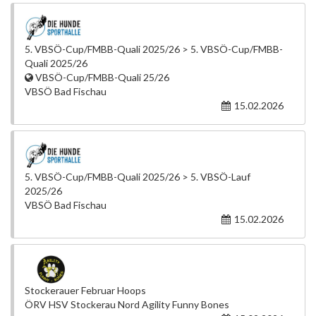
5. VBSÖ-Cup/FMBB-Quali 2025/26 > 5. VBSÖ-Cup/FMBB-
Quali 2025/26
VBSÖ-Cup/FMBB-Quali 25/26
VBSÖ Bad Fischau
15.02.2026
5. VBSÖ-Cup/FMBB-Quali 2025/26 > 5. VBSÖ-Lauf
2025/26
VBSÖ Bad Fischau
15.02.2026
Stockerauer Februar Hoops
ÖRV HSV Stockerau Nord Agility Funny Bones