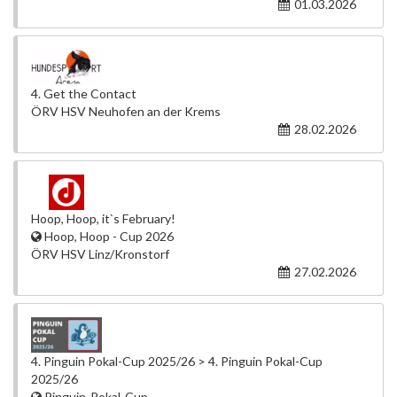
01.03.2026
4. Get the Contact
ÖRV HSV Neuhofen an der Krems
28.02.2026
Hoop, Hoop, it`s February!
Hoop, Hoop - Cup 2026
ÖRV HSV Linz/Kronstorf
27.02.2026
4. Pinguin Pokal-Cup 2025/26 > 4. Pinguin Pokal-Cup
2025/26
Pinguin-Pokal-Cup