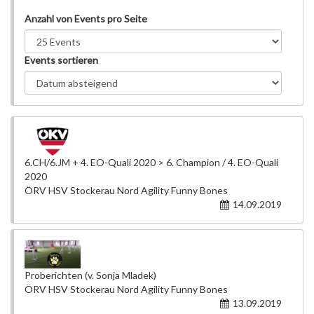
Anzahl von Events pro Seite
Events sortieren
6.CH/6.JM + 4. EO-Quali 2020 > 6. Champion / 4. EO-Quali
2020
ÖRV HSV Stockerau Nord Agility Funny Bones
14.09.2019
Proberichten (v. Sonja Mladek)
ÖRV HSV Stockerau Nord Agility Funny Bones
13.09.2019