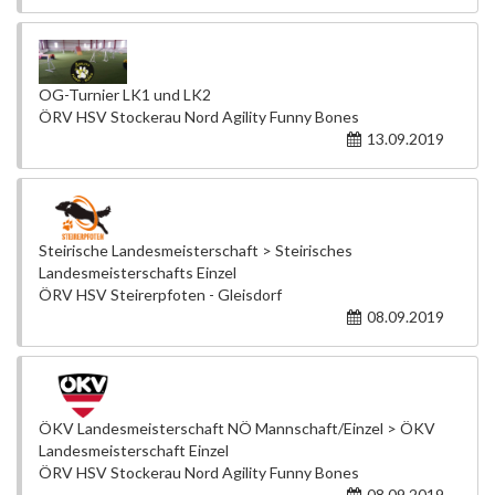
OG-Turnier LK1 und LK2
ÖRV HSV Stockerau Nord Agility Funny Bones
13.09.2019
Steirische Landesmeisterschaft > Steirisches
Landesmeisterschafts Einzel
ÖRV HSV Steirerpfoten - Gleisdorf
08.09.2019
ÖKV Landesmeisterschaft NÖ Mannschaft/Einzel > ÖKV
Landesmeisterschaft Einzel
ÖRV HSV Stockerau Nord Agility Funny Bones
08.09.2019