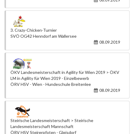
3. Crazy-Chicken-Turnier
SVÖ OG42 Henndorf am Wallersee
08.09.2019
ÖKV Landesmeisterschaft in Agility für Wien 2019 > ÖKV
LM in Agility für Wien 2019 - Einzelbewerb
ÖRV HSV - Wien - Hundeschule Breitenlee
08.09.2019
Steirische Landesmeisterschaft > Steirische
Landesmeisterschaft Mannschaft
ÖRV HSV Steirerpfoten - Gleisdorf