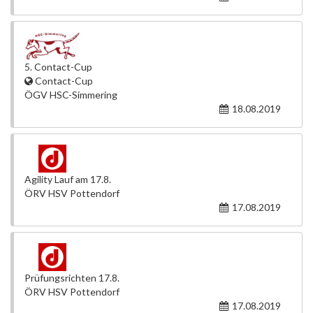
5. Contact-Cup
Contact-Cup
ÖGV HSC-Simmering
18.08.2019
Agility Lauf am 17.8.
ÖRV HSV Pottendorf
17.08.2019
Prüfungsrichten 17.8.
ÖRV HSV Pottendorf
17.08.2019