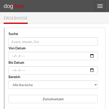
dog
now
ERGEBNISSE
Suche
Von Datum
Bis Datum
Bereich
Zurücksetzen