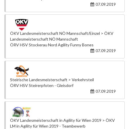
07.09.2019
ÖKV Landesmeisterschaft NÖ Mannschaft/Einzel > ÖKV
Landesmeisterschaft NÖ Mannschaft
ÖRV HSV Stockerau Nord Agility Funny Bones
07.09.2019
Steirische Landesmeisterschaft > Verkehrsteil
ÖRV HSV Steirerpfoten - Gleisdorf
07.09.2019
ÖKV Landesmeisterschaft in Agility für Wien 2019 > ÖKV
LM in Agility für Wien 2019 - Teambewerb