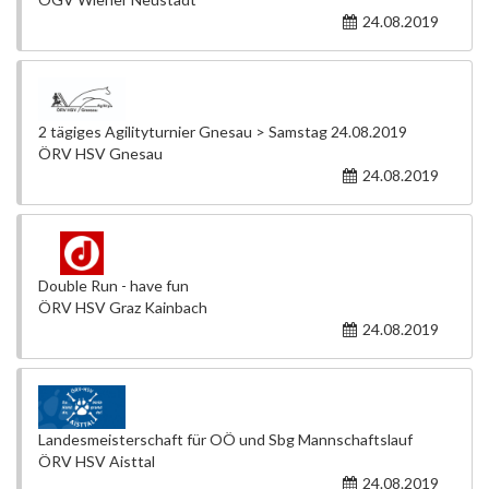
24.08.2019
2 tägiges Agilityturnier Gnesau > Samstag 24.08.2019
ÖRV HSV Gnesau
24.08.2019
Double Run - have fun
ÖRV HSV Graz Kainbach
24.08.2019
Landesmeisterschaft für OÖ und Sbg Mannschaftslauf
ÖRV HSV Aisttal
24.08.2019