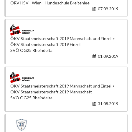
ÖRV HSV - Wien - Hundeschule Breitenlee
07.09.2019
ÖKV Staatsmeisterschaft 2019 Mannschaft und Einzel >
ÖKV Staatsmeisterschaft 2019 Einzel
SVÖ OG25 Rheindelta
01.09.2019
ÖKV Staatsmeisterschaft 2019 Mannschaft und Einzel >
ÖKV Staatsmeisterschaft 2019 Mannschaft
SVÖ OG25 Rheindelta
31.08.2019