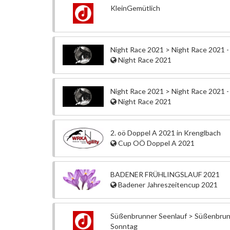
KleinGemütlich
Night Race 2021 > Night Race 2021 
Night Race 2021
Night Race 2021 > Night Race 2021 - 
Night Race 2021
2. oö Doppel A 2021 in Krenglbach
Cup OÖ Doppel A 2021
BADENER FRÜHLINGSLAUF 2021
Badener Jahreszeitencup 2021
Süßenbrunner Seenlauf > Süßenbrun
Sonntag