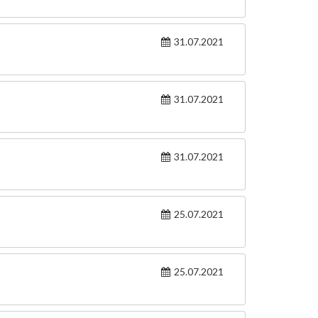
31.07.2021
31.07.2021
31.07.2021
25.07.2021
25.07.2021