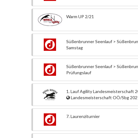
Warm UP 2/21
Süßenbrunner Seenlauf > Süßenbrun
Samstag
Süßenbrunner Seenlauf > Süßenbrun
Prüfungslauf
1. Lauf Agility Landesmeisterschaft 
Landesmeisterschaft OÖ/Sbg 202
7. Laurenziturnier