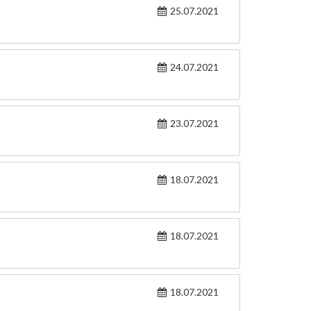
25.07.2021
24.07.2021
23.07.2021
18.07.2021
18.07.2021
18.07.2021