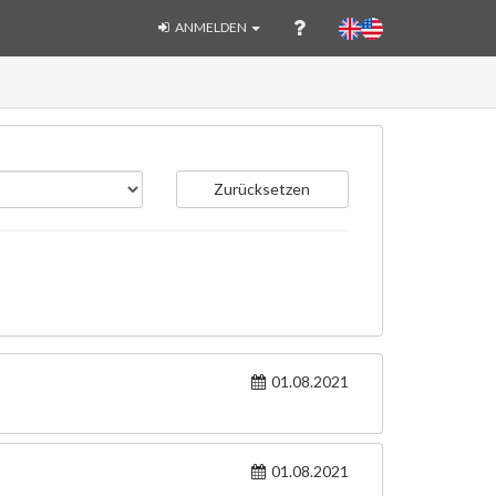
ANMELDEN
Zurücksetzen
01.08.2021
01.08.2021