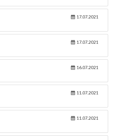
17.07.2021
17.07.2021
16.07.2021
11.07.2021
11.07.2021