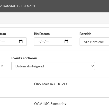
VERANSTALTER-LIZENZEN
atum
Bis Datum
Bereich
Events sortieren
ÖRV Maissau - JGVO
ÖGV HSC-Simmering