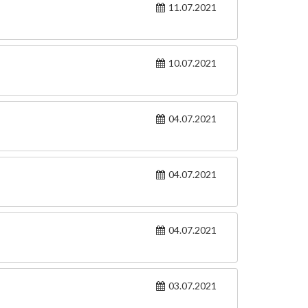
11.07.2021
10.07.2021
04.07.2021
04.07.2021
04.07.2021
03.07.2021