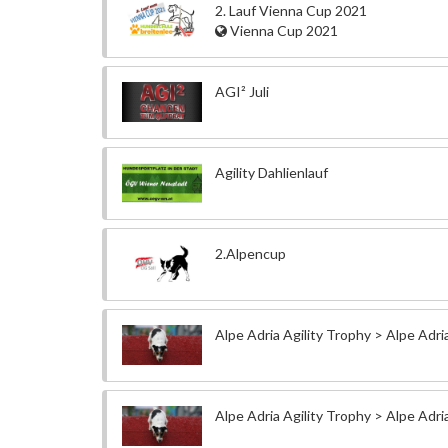
2. Lauf Vienna Cup 2021
Vienna Cup 2021
AGI² Juli
Agility Dahlienlauf
2.Alpencup
Alpe Adria Agility Trophy > Alpe Adr
Alpe Adria Agility Trophy > Alpe Adr