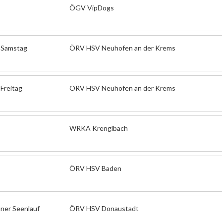
ÖGV VipDogs
- Samstag
ÖRV HSV Neuhofen an der Krems
Freitag
ÖRV HSV Neuhofen an der Krems
WRKA Krenglbach
ÖRV HSV Baden
ner Seenlauf
ÖRV HSV Donaustadt