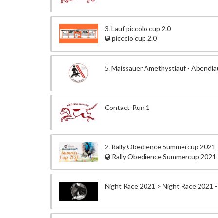
3. Lauf piccolo cup 2.0
piccolo cup 2.0
5. Maissauer Amethystlauf - Abendla
Contact-Run 1
2. Rally Obedience Summercup 2021
Rally Obedience Summercup 2021
Night Race 2021 > Night Race 2021 