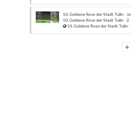
10. Goldene Rose der Stadt Tulln - J
10. Goldene Rose der Stadt Tulln - 2.
10. Goldene Rose der Stadt Tulln -