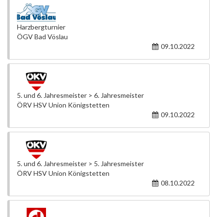
Harzbergturnier
ÖGV Bad Vöslau
09.10.2022
5. und 6. Jahresmeister > 6. Jahresmeister
ÖRV HSV Union Königstetten
09.10.2022
5. und 6. Jahresmeister > 5. Jahresmeister
ÖRV HSV Union Königstetten
08.10.2022