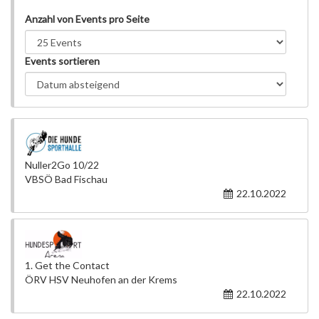
Anzahl von Events pro Seite
Events sortieren
Nuller2Go 10/22
VBSÖ Bad Fischau
22.10.2022
1. Get the Contact
ÖRV HSV Neuhofen an der Krems
22.10.2022