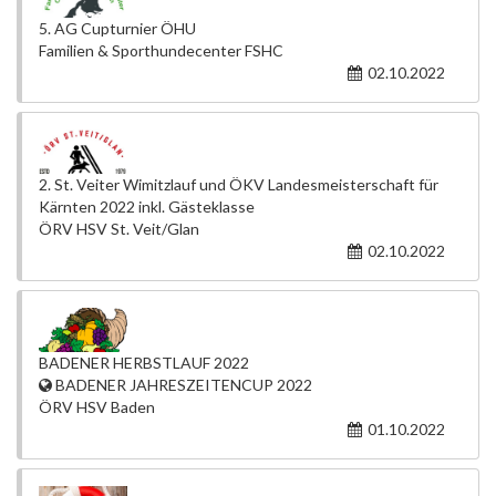
5. AG Cupturnier ÖHU
Familien & Sporthundecenter FSHC
02.10.2022
2. St. Veiter Wimitzlauf und ÖKV Landesmeisterschaft für
Kärnten 2022 inkl. Gästeklasse
ÖRV HSV St. Veit/Glan
02.10.2022
BADENER HERBSTLAUF 2022
BADENER JAHRESZEITENCUP 2022
ÖRV HSV Baden
01.10.2022