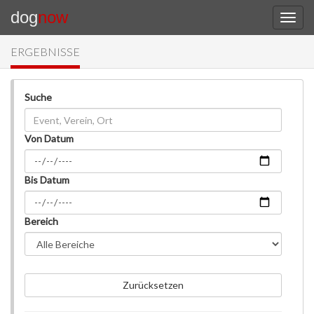
dog
now
ERGEBNISSE
Suche
Von Datum
Bis Datum
Bereich
Zurücksetzen