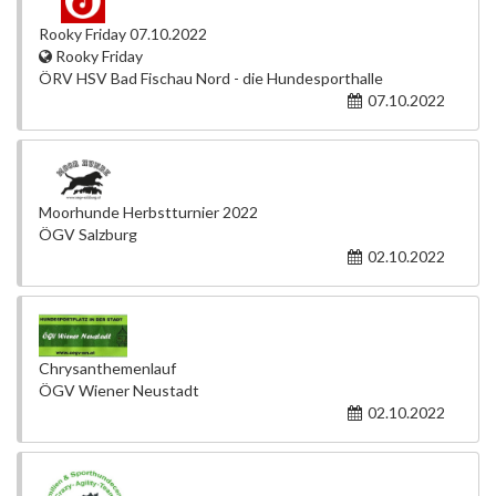
Rooky Friday 07.10.2022
Rooky Friday
ÖRV HSV Bad Fischau Nord - die Hundesporthalle
07.10.2022
Moorhunde Herbstturnier 2022
ÖGV Salzburg
02.10.2022
Chrysanthemenlauf
ÖGV Wiener Neustadt
02.10.2022