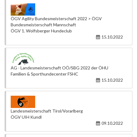
ÖGV Agility Bundesmeisterschaft 2022 > ÖGV
Bundesmeisterschaft Mannschaft
ÖGV 1. Wolfsberger Hundeclub
15.10.2022
AG - Landesmeisterschaft OÖ/SBG 2022 der ÖHU
Familien & Sporthundecenter FSHC
15.10.2022
Landesmeisterschaft Tirol/Vorarlberg
ÖGV UIH Kundl
09.10.2022