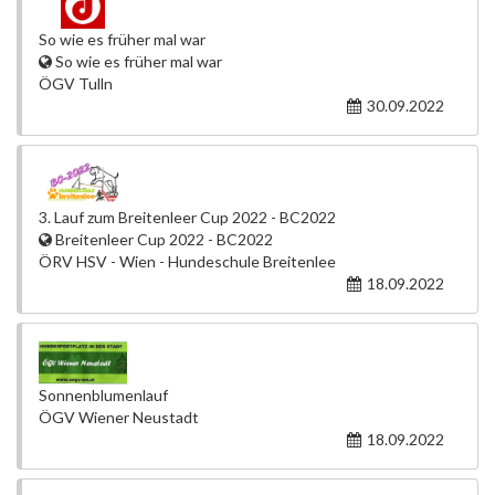
So wie es früher mal war
So wie es früher mal war
ÖGV Tulln
30.09.2022
3. Lauf zum Breitenleer Cup 2022 - BC2022
Breitenleer Cup 2022 - BC2022
ÖRV HSV - Wien - Hundeschule Breitenlee
18.09.2022
Sonnenblumenlauf
ÖGV Wiener Neustadt
18.09.2022