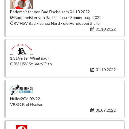
Bademeister von Bad Fischau am 01.10.2022
Bademeister von Bad Fischau - Sommercup 2022
ÖRV HSV Bad Fischau Nord - die Hundesporthalle
01.10.2022
1.St.Veiter Wimitzlauf
ÖRV HSV St. Veit/Glan
01.10.2022
Nuller2Go 09/22
VBSÖ Bad Fischau
30.09.2022