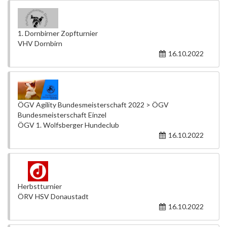
1. Dornbirner Zopfturnier
VHV Dornbirn
16.10.2022
ÖGV Agility Bundesmeisterschaft 2022 > ÖGV
Bundesmeisterschaft Einzel
ÖGV 1. Wolfsberger Hundeclub
16.10.2022
Herbstturnier
ÖRV HSV Donaustadt
16.10.2022