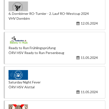
6. Dornbirner RO-Turnier - 2. Lauf RO-Westcup 2024
VHV Dornbirn
12.05.2024
Ready to Run Frühlingsprüfung
ÖRV HSV Ready to Run Persenbeug
11.05.2024
Saturday Night Fever
ÖRV HSV Aisttal
11.05.2024