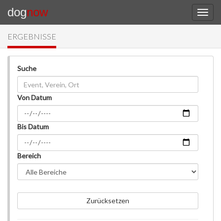
dog
now
ERGEBNISSE
Suche
Von Datum
Bis Datum
Bereich
Zurücksetzen