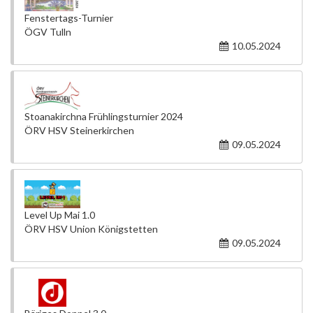
Fenstertags-Turnier
ÖGV Tulln
10.05.2024
Stoanakirchna Frühlingsturnier 2024
ÖRV HSV Steinerkirchen
09.05.2024
Level Up Mai 1.0
ÖRV HSV Union Königstetten
09.05.2024