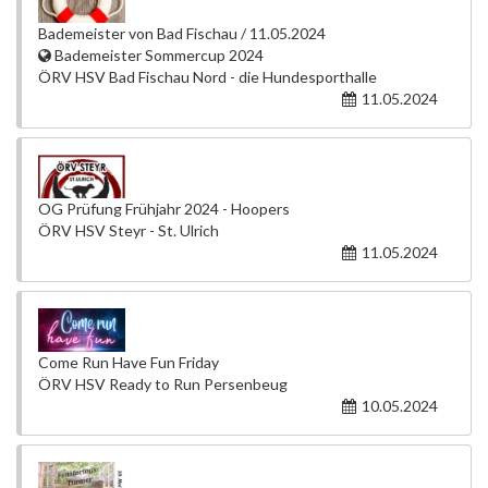
Bademeister von Bad Fischau / 11.05.2024
Bademeister Sommercup 2024
ÖRV HSV Bad Fischau Nord - die Hundesporthalle
11.05.2024
OG Prüfung Frühjahr 2024 - Hoopers
ÖRV HSV Steyr - St. Ulrich
11.05.2024
Come Run Have Fun Friday
ÖRV HSV Ready to Run Persenbeug
10.05.2024