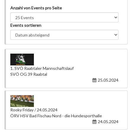
Anzahl von Events pro Seite
Events sortieren
1. SVÖ Raabtaler Mannschaftslauf
SVÖ OG 39 Raabtal
25.05.2024
Rooky Friday / 24.05.2024
ÖRV HSV Bad Fischau Nord - die Hundesporthalle
24.05.2024