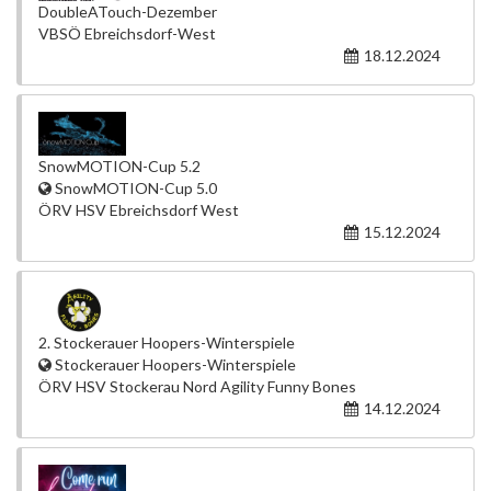
DoubleATouch-Dezember
VBSÖ Ebreichsdorf-West
18.12.2024
SnowMOTION-Cup 5.2
SnowMOTION-Cup 5.0
ÖRV HSV Ebreichsdorf West
15.12.2024
2. Stockerauer Hoopers-Winterspiele
Stockerauer Hoopers-Winterspiele
ÖRV HSV Stockerau Nord Agility Funny Bones
14.12.2024