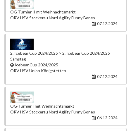
OG-Turnier II mit Weihnachtsmarkt
ÖRV HSV Stockerau Nord Agility Funny Bones
07.12.2024
2. Icebear Cup 2024/2025 > 2. Icebear Cup 2024/2025
Samstag
Icebear Cup 2024/2025
ÖRV HSV Union Königstetten
07.12.2024
OG-Turnier I mit Weihnachtsmarkt
ÖRV HSV Stockerau Nord Agility Funny Bones
06.12.2024