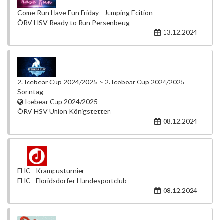
Come Run Have Fun Friday - Jumping Edition
ÖRV HSV Ready to Run Persenbeug
13.12.2024
2. Icebear Cup 2024/2025 > 2. Icebear Cup 2024/2025
Sonntag
Icebear Cup 2024/2025
ÖRV HSV Union Königstetten
08.12.2024
FHC - Krampusturnier
FHC - Floridsdorfer Hundesportclub
08.12.2024