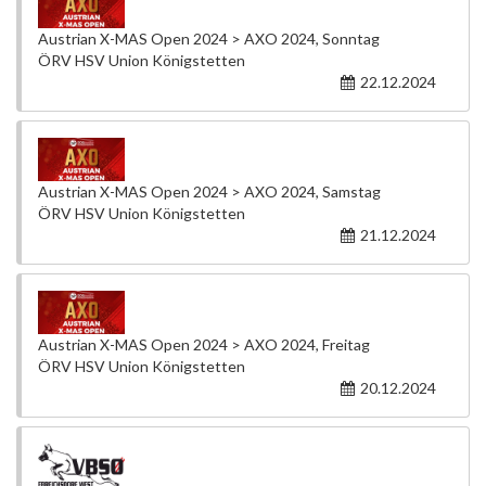
Austrian X-MAS Open 2024 > AXO 2024, Sonntag
ÖRV HSV Union Königstetten
22.12.2024
Austrian X-MAS Open 2024 > AXO 2024, Samstag
ÖRV HSV Union Königstetten
21.12.2024
Austrian X-MAS Open 2024 > AXO 2024, Freitag
ÖRV HSV Union Königstetten
20.12.2024