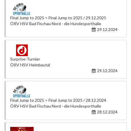
Final Jump to 2025 > Final Jump to 2025 / 29.12.2025
ÖRV HSV Bad Fischau Nord - die Hundesporthalle
29.12.2024
Surprise-Turnier
ÖRV HSV Heimbautal
29.12.2024
Final Jump to 2025 > Final Jump to 2025 / 28.12.2024
ÖRV HSV Bad Fischau Nord - die Hundesporthalle
28.12.2024