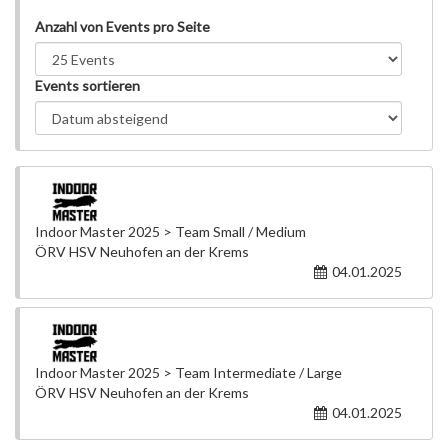
Anzahl von Events pro Seite
Events sortieren
Indoor Master 2025 > Team Small / Medium
ÖRV HSV Neuhofen an der Krems
04.01.2025
Indoor Master 2025 > Team Intermediate / Large
ÖRV HSV Neuhofen an der Krems
04.01.2025