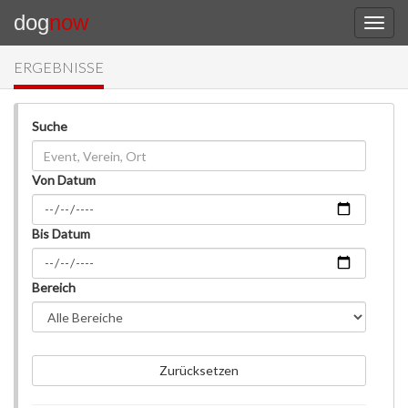
dog
now
ERGEBNISSE
Suche
Von Datum
Bis Datum
Bereich
Zurücksetzen