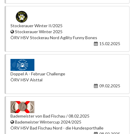
Stockerauer Winter II/2025
Stockerauer Winter 2025
ÖRV HSV Stockerau Nord Agility Funny Bones
15.02.2025
Doppel A - Februar Challenge
ÖRV HSV Aisttal
09.02.2025
Bademeister von Bad Fischau / 08.02.2025
Bademeister Wintercup 2024/2025
ÖRV HSV Bad Fischau Nord - die Hundesporthalle
08.02.2025