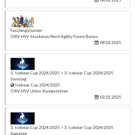
Faschingsturnier
ÖRV HSV Stockerau Nord Agility Funny Bones
08.02.2025
3. Icebear Cup 2024/2025 > 3. Icebear Cup 2024/2025
Sonntag
Icebear Cup 2024/2025
ÖRV HSV Union Königstetten
02.02.2025
3. Icebear Cup 2024/2025 > 3. Icebear Cup 2024/2025
Samstag