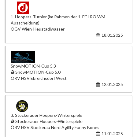
1. Hoopers-Turnier (im Rahmen der 1. FCI RO WM
Ausscheidung)
ÖGV Wien-Heustadlwasser
18.01.2025
SnowMOTION-Cup 5.3
SnowMOTION-Cup 5.0
ÖRV HSV Ebreichsdorf West
12.01.2025
3. Stockerauer Hoopers-Winterspiele
Stockerauer Hoopers-Winterspiele
ÖRV HSV Stockerau Nord Agility Funny Bones
11.01.2025