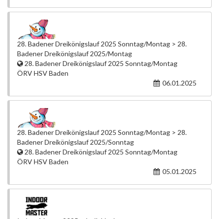
28. Badener Dreikönigslauf 2025 Sonntag/Montag > 28.
Badener Dreikönigslauf 2025/Montag
28. Badener Dreikönigslauf 2025 Sonntag/Montag
ÖRV HSV Baden
06.01.2025
28. Badener Dreikönigslauf 2025 Sonntag/Montag > 28.
Badener Dreikönigslauf 2025/Sonntag
28. Badener Dreikönigslauf 2025 Sonntag/Montag
ÖRV HSV Baden
05.01.2025