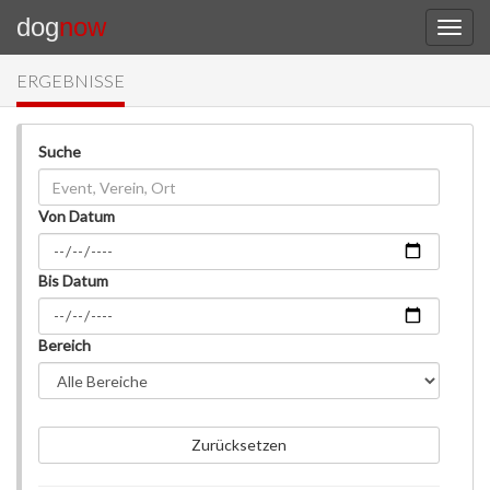
dog
now
ERGEBNISSE
Suche
Von Datum
Bis Datum
Bereich
Zurücksetzen