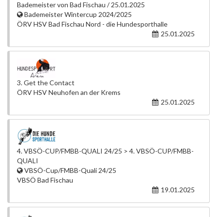
Bademeister von Bad Fischau / 25.01.2025
Bademeister Wintercup 2024/2025
ÖRV HSV Bad Fischau Nord - die Hundesporthalle
25.01.2025
3. Get the Contact
ÖRV HSV Neuhofen an der Krems
25.01.2025
4. VBSÖ-CUP/FMBB-QUALI 24/25 > 4. VBSÖ-CUP/FMBB-
QUALI
VBSÖ-Cup/FMBB-Quali 24/25
VBSÖ Bad Fischau
19.01.2025