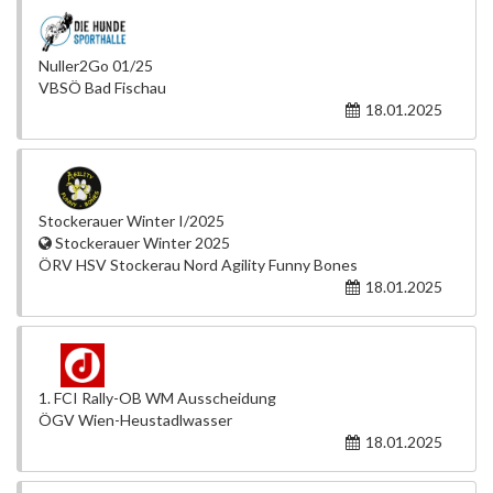
Nuller2Go 01/25
VBSÖ Bad Fischau
18.01.2025
Stockerauer Winter I/2025
Stockerauer Winter 2025
ÖRV HSV Stockerau Nord Agility Funny Bones
18.01.2025
1. FCI Rally-OB WM Ausscheidung
ÖGV Wien-Heustadlwasser
18.01.2025