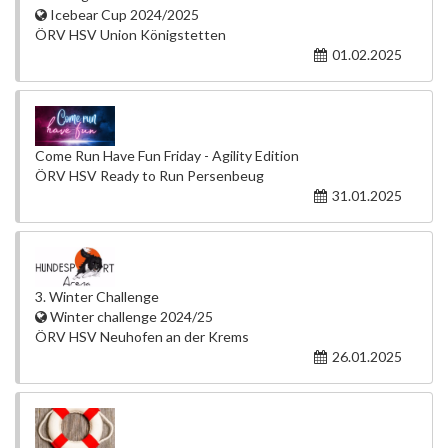
Icebear Cup 2024/2025
ÖRV HSV Union Königstetten
01.02.2025
Come Run Have Fun Friday - Agility Edition
ÖRV HSV Ready to Run Persenbeug
31.01.2025
3. Winter Challenge
Winter challenge 2024/25
ÖRV HSV Neuhofen an der Krems
26.01.2025